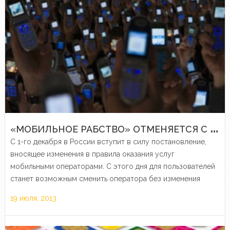
«
МОБИЛЬНОЕ РАБСТВО» ОТМЕНЯЕТСЯ С 1-ГО ДЕКАБРЯ 2013
С 1-го декабря в России вступит в силу постановление,
вносящее изменения в правила оказания услуг
мобильными операторами. С этого дня для пользователей
станет возможным сменить оператора без изменения
номера.
19 июля, 2013