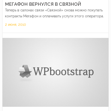
МЕГАФОН ВЕРНУЛСЯ В СВЯЗНОЙ
Теперь в салонах связи «Связной» снова можно покупать
контракты Мегафон и оплачивать услуги этого оператора.
2 июня, 2010