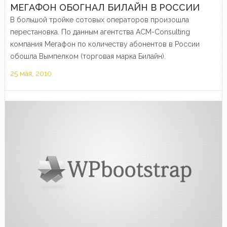
МЕГАФОН ОБОГНАЛ БИЛАЙН В РОССИИ
В большой тройке сотовых операторов произошла
перестановка. По данным агентства ACM-Consulting
компания Мегафон по количеству абонентов в России
обошла Вымпелком (торговая марка Билайн).
25 мая, 2010