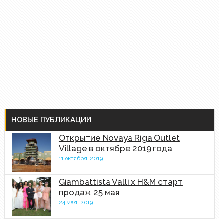
НОВЫЕ ПУБЛИКАЦИИ
Открытие Novaya Riga Outlet
Village в октябре 2019 года
11 октября, 2019
Giambattista Valli x H&M старт
продаж 25 мая
24 мая, 2019