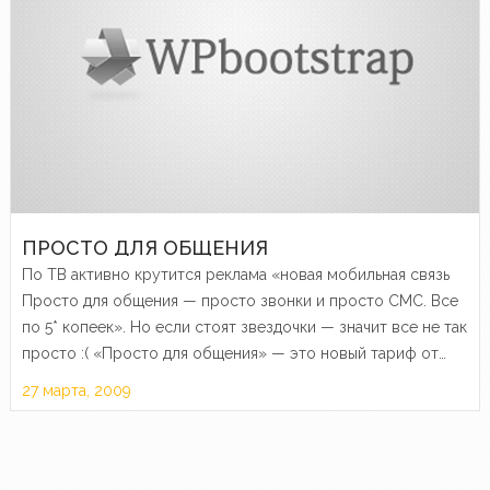
ПРОСТО ДЛЯ ОБЩЕНИЯ
По ТВ активно крутится реклама «новая мобильная связь
Просто для общения — просто звонки и просто СМС. Все
по 5* копеек». Но если стоят звездочки — значит все не так
просто :( «Просто для общения» — это новый тариф от…
27 марта, 2009