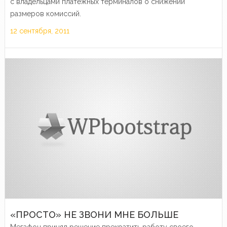
с владельцами платежных терминалов о снижении
размеров комиссий.
12 сентября, 2011
«ПРОСТО» НЕ ЗВОНИ МНЕ БОЛЬШЕ