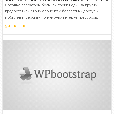
Сотовые операторы большой тройки один за другим
предоставили своим абонентам бесплатный доступ к
мобильным версиям популярных интернет ресурсов.
5 июля, 2010