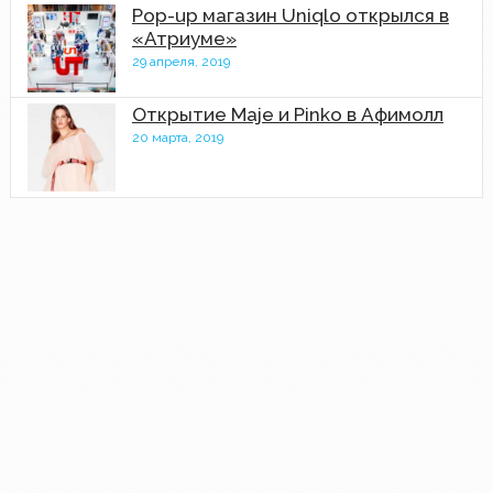
Pop-up магазин Uniqlo открылся в
«Атриуме»
29 апреля, 2019
Открытие Maje и Pinko в Афимолл
20 марта, 2019