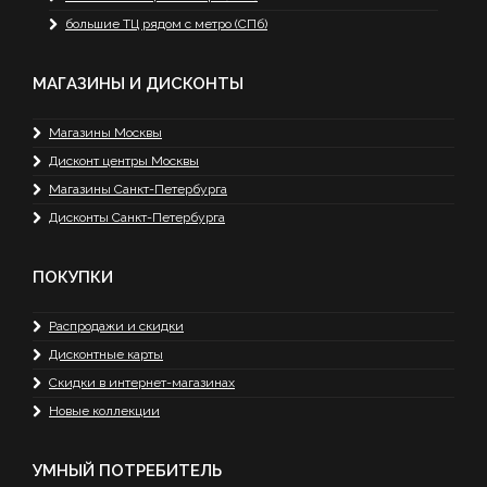
большие ТЦ рядом с метро (СПб)
МАГАЗИНЫ И ДИСКОНТЫ
Магазины Москвы
Дисконт центры Москвы
Магазины Санкт-Петербурга
Дисконты Санкт-Петербурга
ПОКУПКИ
Распродажи и скидки
Дисконтные карты
Скидки в интернет-магазинах
Новые коллекции
УМНЫЙ ПОТРЕБИТЕЛЬ