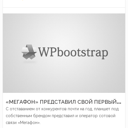
«
МЕГАФОН» ПРЕДСТАВИЛ СВОЙ ПЕРВЫЙ ПЛАНШЕТНЫЙ КОМПЬЮТЕР
С отставанием от конкурентов почти на год, планшет под
собственным брендом представил и оператор сотовой
связи «Мегафон».