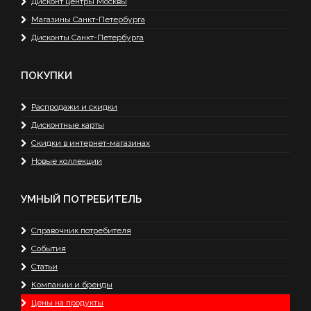
Дисконт центры Москвы
Магазины Санкт-Петербурга
Дисконты Санкт-Петербурга
ПОКУПКИ
Распродажи и скидки
Дисконтные карты
Скидки в интернет-магазинах
Новые коллекции
УМНЫЙ ПОТРЕБИТЕЛЬ
Справочник потребителя
События
Статьи
Компании и бренды
Цены на продукты