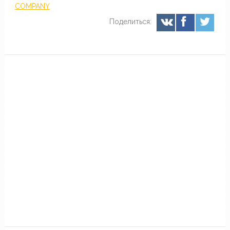
COMPANY
Поделиться: