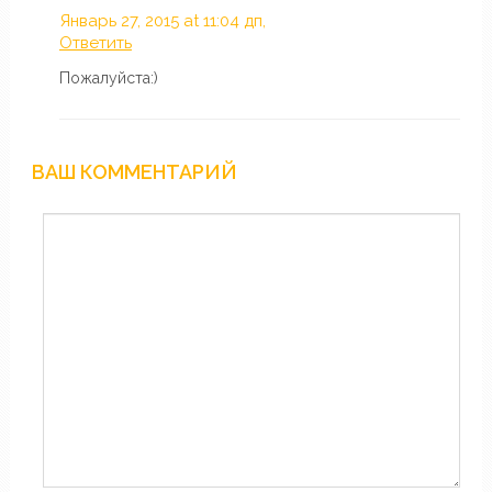
Январь 27, 2015 at 11:04 дп,
Ответить
Пожалуйста:)
ВАШ КОММЕНТАРИЙ