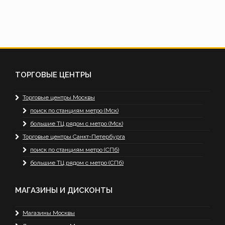
ТОРГОВЫЕ ЦЕНТРЫ
Торговые центры Москвы
поиск по станциям метро (Мск)
большие ТЦ рядом с метро (Мск)
Торговые центры Санкт-Петербурга
поиск по станциям метро (СПб)
большие ТЦ рядом с метро (СПб)
МАГАЗИНЫ И ДИСКОНТЫ
Магазины Москвы