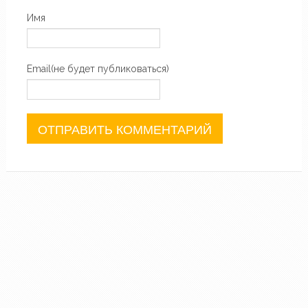
Имя
Email(не будет публиковаться)