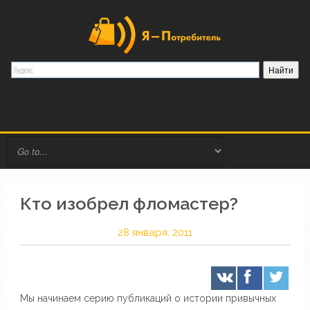
Кто изобрел фломастер?
28 января, 2011
Мы начинаем серию публикаций о истории привычных