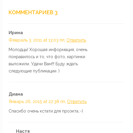
КОММЕНТАРИЕВ 3
Ирина
Февраль 3, 2011 at 13:03 пп,
Ответить
Молодцы! Хорошая информация, очень
понравилось и то, что фото, картинки
выложили. Удачи Вам!!! Буду ждать
следующие публикации :)
Диана
Январь 26, 2015 at 22:38 пп,
Ответить
Спасибо очень кстати для проэкта.:-)
Настя