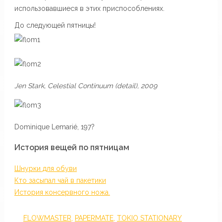
использовавшиеся в этих приспособлениях.
До следующей пятницы!
Jen Stark, Celestial Continuum (detail), 2009
Dominique Lemarié, 197?
История вещей по пятницам
Шнурки для обуви
Кто засыпал чай в пакетики
История консервного ножа.
FLOWMASTER
,
PAPERMATE
,
TOKIO STATIONARY