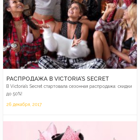
РАСПРОДАЖА В VICTORIA’S SECRET
В Victoria’s Secret стартовала сезонная распродажа: скидки
до 50%!
26 декабря, 2017