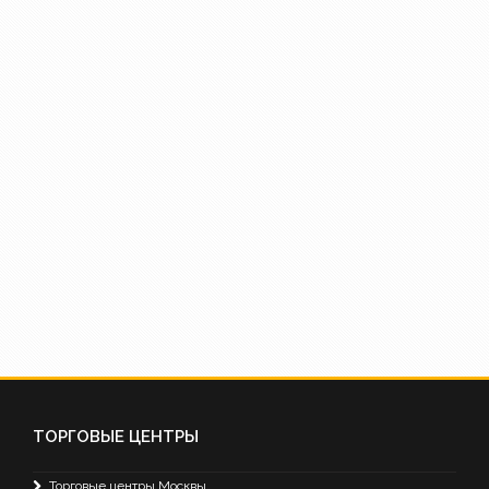
ТОРГОВЫЕ ЦЕНТРЫ
Торговые центры Москвы