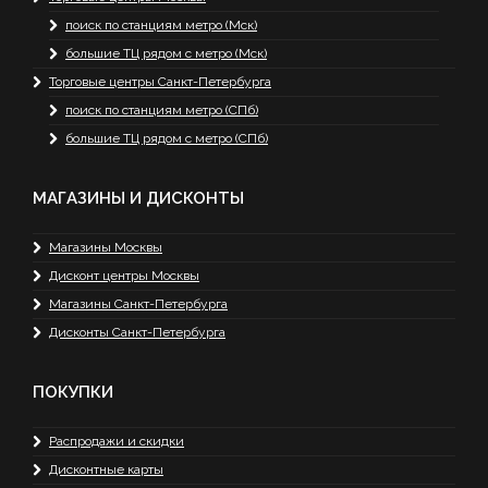
поиск по станциям метро (Мск)
большие ТЦ рядом с метро (Мск)
Торговые центры Санкт-Петербурга
поиск по станциям метро (СПб)
большие ТЦ рядом с метро (СПб)
МАГАЗИНЫ И ДИСКОНТЫ
Магазины Москвы
Дисконт центры Москвы
Магазины Санкт-Петербурга
Дисконты Санкт-Петербурга
ПОКУПКИ
Распродажи и скидки
Дисконтные карты