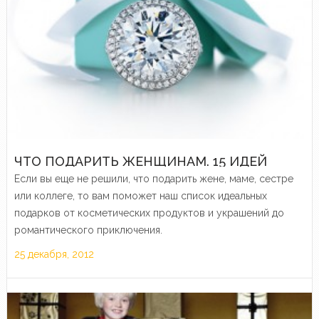
ЧТО ПОДАРИТЬ ЖЕНЩИНАМ. 15 ИДЕЙ
Если вы еще не решили, что подарить жене, маме, сестре
или коллеге, то вам поможет наш список идеальных
подарков от косметических продуктов и украшений до
романтического приключения.
25 декабря, 2012