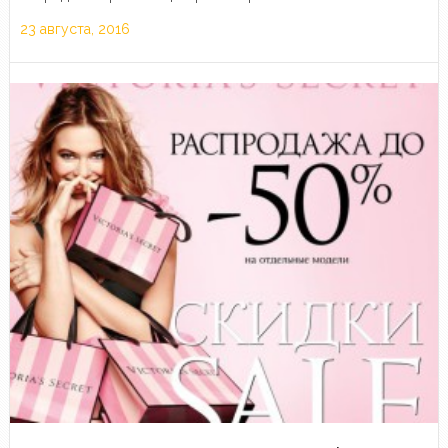
23 августа, 2016