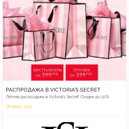
РАСПРОДАЖА В VICTORIA’S SECRET
Летняя распродажа в Victoria’s Secret! Скидки до 50%.
28 июня, 2017