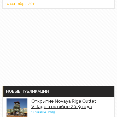
14 сентября, 2011
НОВЫЕ ПУБЛИКАЦИИ
Открытие Novaya Riga Outlet
Village в октябре 2019 года
11 октября, 2019