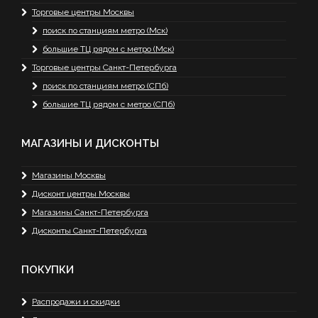
Торговые центры Москвы
поиск по станциям метро (Мск)
большие ТЦ рядом с метро (Мск)
Торговые центры Санкт-Петербурга
поиск по станциям метро (СПб)
большие ТЦ рядом с метро (СПб)
МАГАЗИНЫ И ДИСКОНТЫ
Магазины Москвы
Дисконт центры Москвы
Магазины Санкт-Петербурга
Дисконты Санкт-Петербурга
ПОКУПКИ
Распродажи и скидки