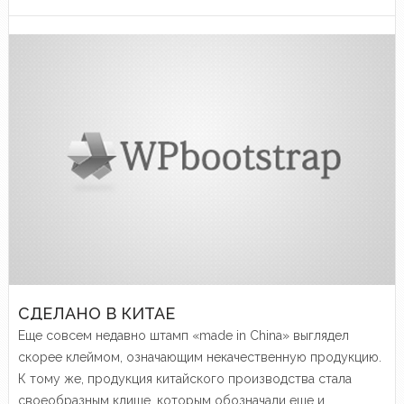
СДЕЛАНО В КИТАЕ
Еще совсем недавно штамп «made in China» выглядел
скорее клеймом, означающим некачественную продукцию.
К тому же, продукция китайского производства стала
своеобразным клише, которым обозначали еще и