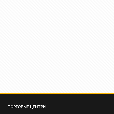
ТОРГОВЫЕ ЦЕНТРЫ