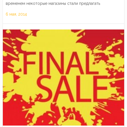
временем некоторые магазины стали предлагать
дополнительные бонусы и подарки за покупки, участие в
6 мая, 2014
конкурсах и розыгрышах призов. А некоторые…