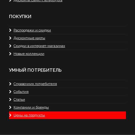
Дисконты Санкт-Петербурга
ПОКУПКИ
Распродажи и скидки
Дисконтные карты
Скидки в интернет-магазинах
Новые коллекции
УМНЫЙ ПОТРЕБИТЕЛЬ
Справочник потребителя
События
Статьи
Компании и бренды
Цены на продукты