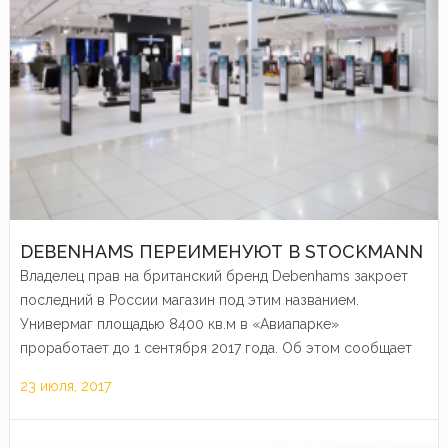
DEBENHAMS ПЕРЕИМЕНУЮТ В STOCKMANN
Владелец прав на британский бренд Debenhams закроет
последний в России магазин под этим названием.
Универмаг площадью 8400 кв.м в «Авиапарке»
проработает до 1 сентября 2017 года. Об этом сообщает
издание «Ведомости».
23 июля, 2017