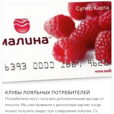
КЛУБЫ ЛОЯЛЬНЫХ ПОТРЕБИТЕЛЕЙ
Потребители могут получать дополнительные выгоды от
покупок. Мы уже привыкли к дисконтным картам, когда
можно получить скидку при совершении покупки. Со