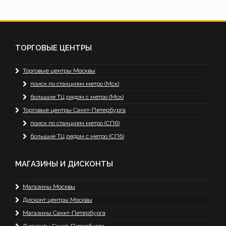
ТОРГОВЫЕ ЦЕНТРЫ
Торговые центры Москвы
поиск по станциям метро (Мск)
большие ТЦ рядом с метро (Мск)
Торговые центры Санкт-Петербурга
поиск по станциям метро (СПб)
большие ТЦ рядом с метро (СПб)
МАГАЗИНЫ И ДИСКОНТЫ
Магазины Москвы
Дисконт центры Москвы
Магазины Санкт-Петербурга