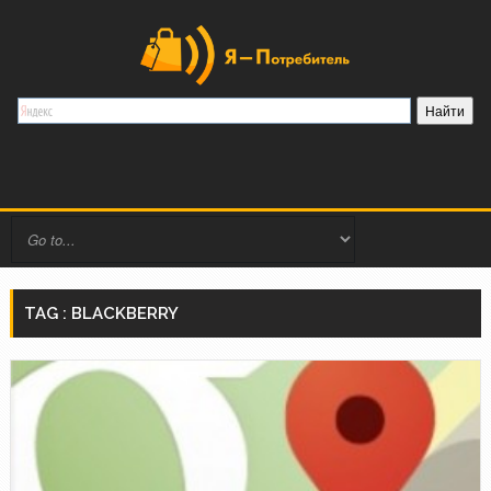
TAG : BLACKBERRY