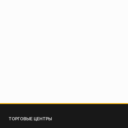
ТОРГОВЫЕ ЦЕНТРЫ