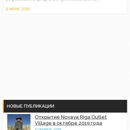
9 июня, 2011
НОВЫЕ ПУБЛИКАЦИИ
Открытие Novaya Riga Outlet
Village в октябре 2019 года
11 октября, 2019