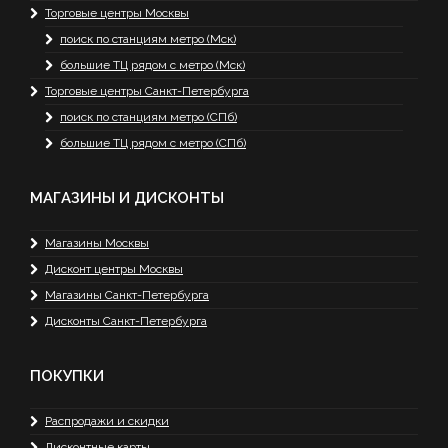
Торговые центры Москвы
поиск по станциям метро (Мск)
большие ТЦ рядом с метро (Мск)
Торговые центры Санкт-Петербурга
поиск по станциям метро (СПб)
большие ТЦ рядом с метро (СПб)
МАГАЗИНЫ И ДИСКОНТЫ
Магазины Москвы
Дисконт центры Москвы
Магазины Санкт-Петербурга
Дисконты Санкт-Петербурга
ПОКУПКИ
Распродажи и скидки
Дисконтные карты