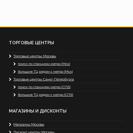
ТОРГОВЫЕ ЦЕНТРЫ
Торговые центры Москвы
поиск по станциям метро (Мск)
большие ТЦ рядом с метро (Мск)
Торговые центры Санкт-Петербурга
поиск по станциям метро (СПб)
большие ТЦ рядом с метро (СПб)
МАГАЗИНЫ И ДИСКОНТЫ
Магазины Москвы
Дисконт центры Москвы