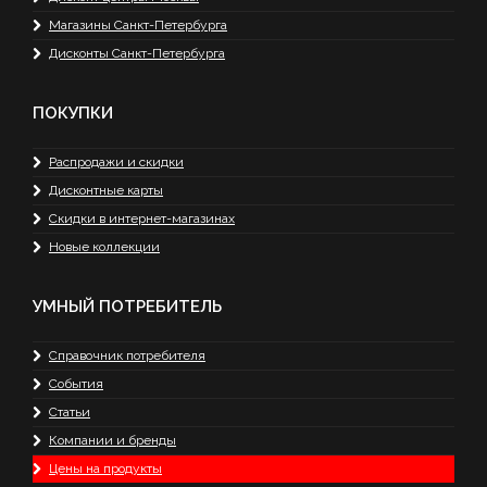
Магазины Санкт-Петербурга
Дисконты Санкт-Петербурга
ПОКУПКИ
Распродажи и скидки
Дисконтные карты
Скидки в интернет-магазинах
Новые коллекции
УМНЫЙ ПОТРЕБИТЕЛЬ
Справочник потребителя
События
Статьи
Компании и бренды
Цены на продукты