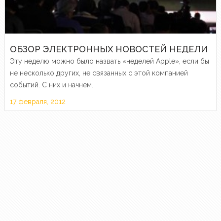
ОБЗОР ЭЛЕКТРОННЫХ НОВОСТЕЙ НЕДЕЛИ
Эту неделю можно было назвать «неделей Apple», если бы
не несколько других, не связанных с этой компанией
событий. С них и начнем.
17 февраля, 2012