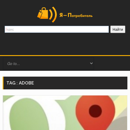
TAG : ADOBE