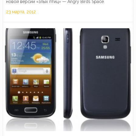
новой версии «злых птиц» — Angry Birds Space.
23 марта, 2012