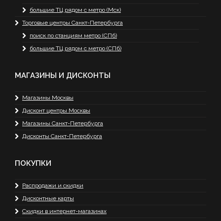
большие ТЦ рядом с метро (Мск)
Торговые центры Санкт-Петербурга
поиск по станциям метро (СПб)
большие ТЦ рядом с метро (СПб)
МАГАЗИНЫ И ДИСКОНТЫ
Магазины Москвы
Дисконт центры Москвы
Магазины Санкт-Петербурга
Дисконты Санкт-Петербурга
ПОКУПКИ
Распродажи и скидки
Дисконтные карты
Скидки в интернет-магазинах