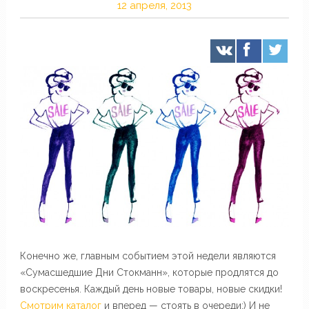
12 апреля, 2013
Конечно же, главным событием этой недели являются
«Сумасшедшие Дни Стокманн», которые продлятся до
воскресенья. Каждый день новые товары, новые скидки!
Смотрим каталог
и вперед — стоять в очереди:) И не