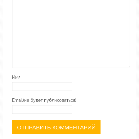
Имя
Email(не будет публиковаться)