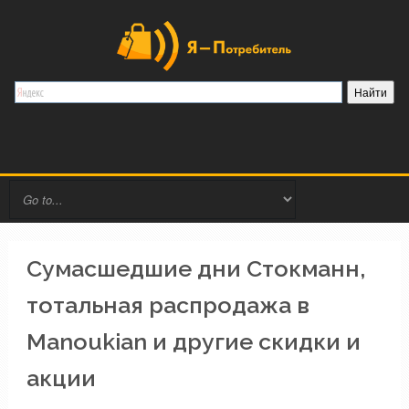
Сумасшедшие дни Стокманн,
тотальная распродажа в
Manoukian и другие скидки и
акции