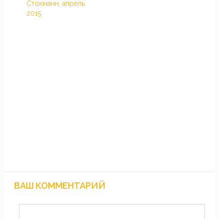
Стокманн, апрель
2015
ВАШ КОММЕНТАРИЙ