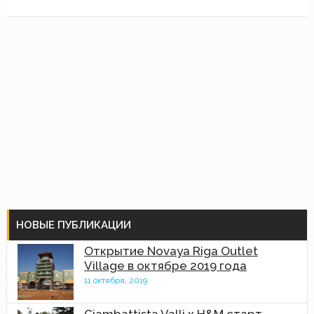
НОВЫЕ ПУБЛИКАЦИИ
Открытие Novaya Riga Outlet
Village в октябре 2019 года
11 октября, 2019