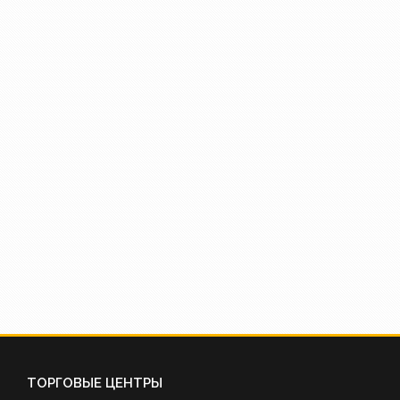
ТОРГОВЫЕ ЦЕНТРЫ