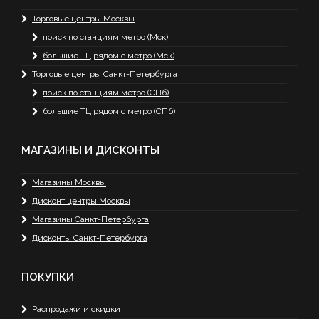
Торговые центры Москвы
поиск по станциям метро (Мск)
большие ТЦ рядом с метро (Мск)
Торговые центры Санкт-Петербурга
поиск по станциям метро (СПб)
большие ТЦ рядом с метро (СПб)
МАГАЗИНЫ И ДИСКОНТЫ
Магазины Москвы
Дисконт центры Москвы
Магазины Санкт-Петербурга
Дисконты Санкт-Петербурга
ПОКУПКИ
Распродажи и скидки