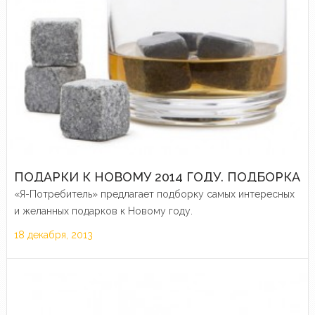
ПОДАРКИ К НОВОМУ 2014 ГОДУ. ПОДБОРКА
«Я-Потребитель» предлагает подборку самых интересных
и желанных подарков к Новому году.
18 декабря, 2013