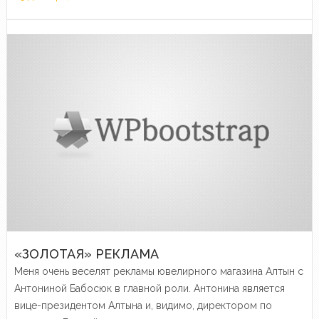
«ЗОЛОТАЯ» РЕКЛАМА
Меня очень веселят рекламы ювелирного магазина Алтын с
Антониной Бабосюк в главной роли. Антонина является
вице-президентом Алтына и, видимо, директором по