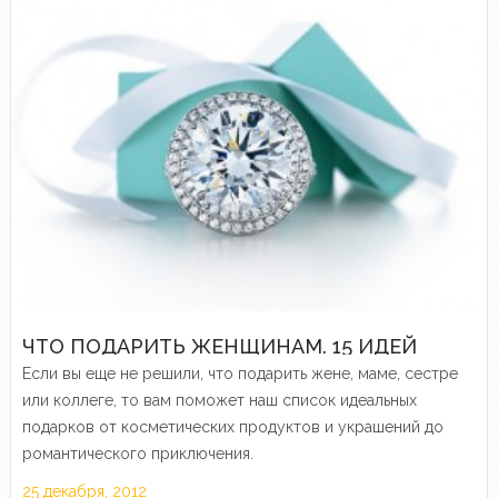
ЧТО ПОДАРИТЬ ЖЕНЩИНАМ. 15 ИДЕЙ
Если вы еще не решили, что подарить жене, маме, сестре
или коллеге, то вам поможет наш список идеальных
подарков от косметических продуктов и украшений до
романтического приключения.
25 декабря, 2012