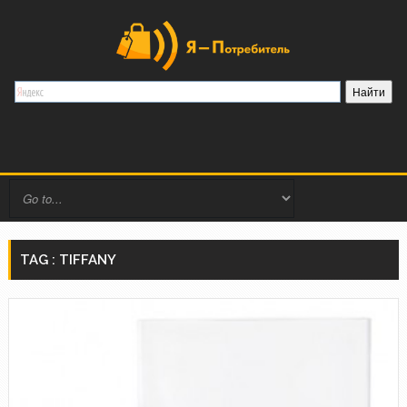
TAG : TIFFANY