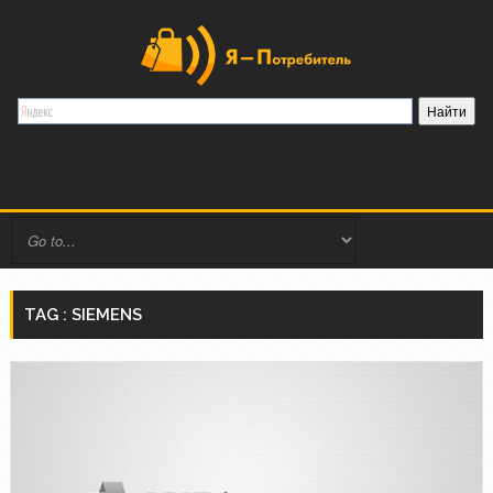
TAG : SIEMENS