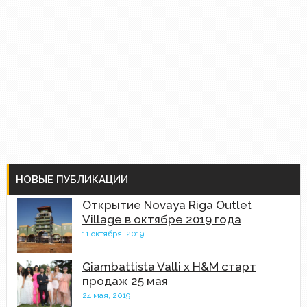
НОВЫЕ ПУБЛИКАЦИИ
Открытие Novaya Riga Outlet
Village в октябре 2019 года
11 октября, 2019
Giambattista Valli x H&M старт
продаж 25 мая
24 мая, 2019