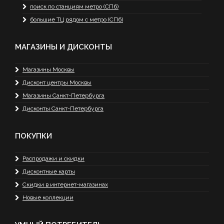
поиск по станциям метро (СПб)
большие ТЦ рядом с метро (СПб)
МАГАЗИНЫ И ДИСКОНТЫ
Магазины Москвы
Дисконт центры Москвы
Магазины Санкт-Петербурга
Дисконты Санкт-Петербурга
ПОКУПКИ
Распродажи и скидки
Дисконтные карты
Скидки в интернет-магазинах
Новые коллекции