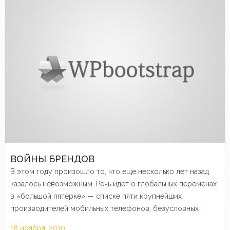
ВОЙНЫ БРЕНДОВ
В этом году произошло то, что еще несколько лет назад
казалось невозможным. Речь идет о глобальных переменах
в «большой пятерке» — списке пяти крупнейших
производителей мобильных телефонов, безусловных
лидеров рынка. Теперь из списка этого выпали такие
18 ноября, 2010