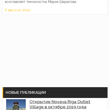
возглавляет теннисистка Мария Шарапова.
6 августа, 2010
НОВЫЕ ПУБЛИКАЦИИ
Открытие Novaya Riga Outlet
Village в октябре 2019 года