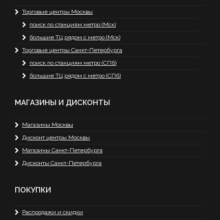
Торговые центры Москвы
поиск по станциям метро (Мск)
большие ТЦ рядом с метро (Мск)
Торговые центры Санкт-Петербурга
поиск по станциям метро (СПб)
большие ТЦ рядом с метро (СПб)
МАГАЗИНЫ И ДИСКОНТЫ
Магазины Москвы
Дисконт центры Москвы
Магазины Санкт-Петербурга
Дисконты Санкт-Петербурга
ПОКУПКИ
Распродажи и скидки