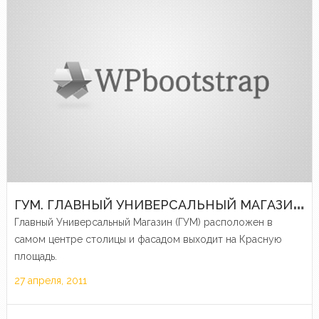
Г
УМ. ГЛАВНЫЙ УНИВЕРСАЛЬНЫЙ МАГАЗИН СТРАНЫ
Главный Универсальный Магазин (ГУМ) расположен в
самом центре столицы и фасадом выходит на Красную
площадь.
27 апреля, 2011