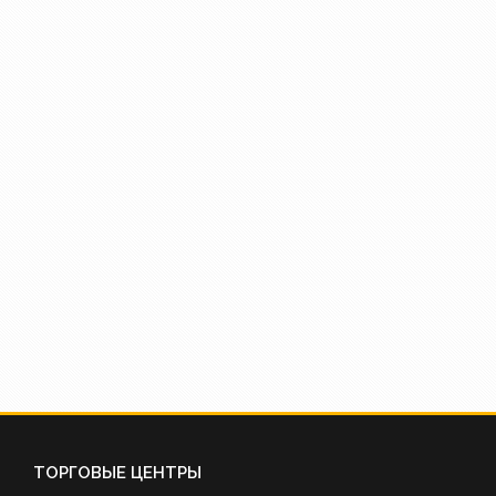
ТОРГОВЫЕ ЦЕНТРЫ