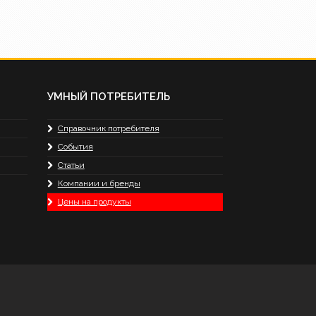
УМНЫЙ ПОТРЕБИТЕЛЬ
Справочник потребителя
События
Статьи
Компании и бренды
Цены на продукты