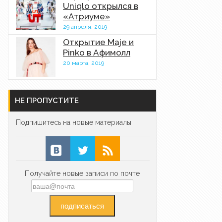
Uniqlo открылся в
«Атриуме»
29 апреля, 2019
Открытие Maje и
Pinko в Афимолл
20 марта, 2019
НЕ ПРОПУСТИТЕ
Подпишитесь на новые материалы
Получайте новые записи по почте