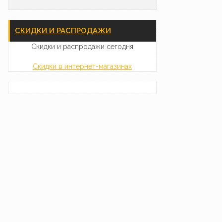
СКИДКИ И РАСПРОДАЖИ
Скидки и распродажи сегодня
Скидки в интернет-магазинах