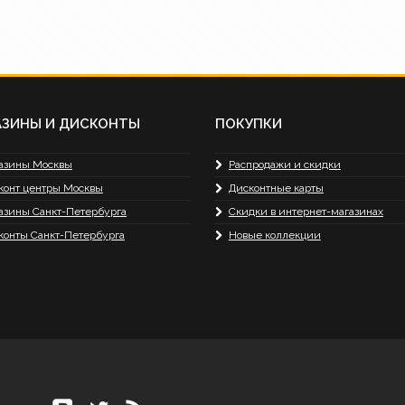
АЗИНЫ И ДИСКОНТЫ
ПОКУПКИ
азины Москвы
Распродажи и скидки
конт центры Москвы
Дисконтные карты
азины Санкт-Петербурга
Скидки в интернет-магазинах
конты Санкт-Петербурга
Новые коллекции