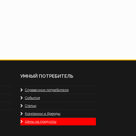
УМНЫЙ ПОТРЕБИТЕЛЬ
Справочник потребителя
События
Статьи
Компании и бренды
Цены на продукты