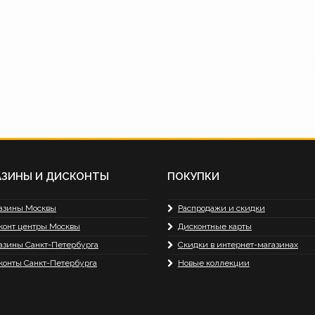
АЗИНЫ И ДИСКОНТЫ
ПОКУПКИ
азины Москвы
Распродажи и скидки
конт центры Москвы
Дисконтные карты
азины Санкт-Петербурга
Скидки в интернет-магазинах
конты Санкт-Петербурга
Новые коллекции