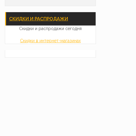
СКИДКИ И РАСПРОДАЖИ
Скидки и распродажи сегодня
Скидки в интернет-магазинах