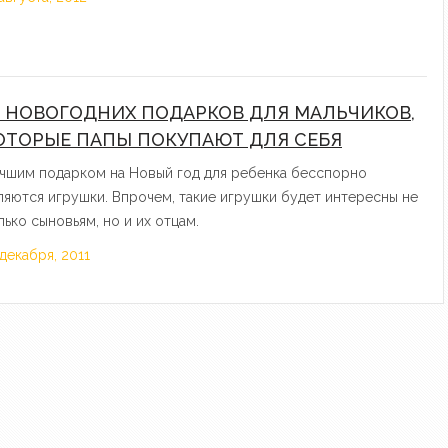
0 НОВОГОДНИХ ПОДАРКОВ ДЛЯ МАЛЬЧИКОВ,
ОТОРЫЕ ПАПЫ ПОКУПАЮТ ДЛЯ СЕБЯ
чшим подарком на Новый год для ребенка бесспорно
ляются игрушки. Впрочем, такие игрушки будет интересны не
лько сыновьям, но и их отцам.
 декабря, 2011