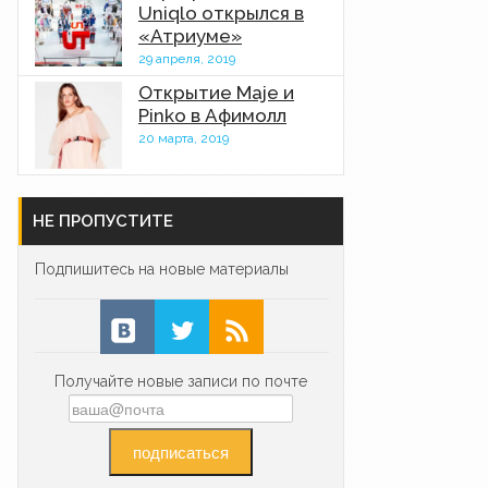
Uniqlo открылся в
«Атриуме»
29 апреля, 2019
Открытие Maje и
Pinko в Афимолл
20 марта, 2019
НЕ ПРОПУСТИТЕ
Подпишитесь на новые материалы
Получайте новые записи по почте