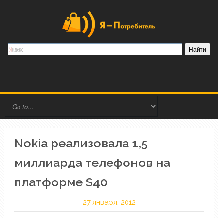
Nokia реализовала 1,5
миллиарда телефонов на
платформе S40
27 января, 2012