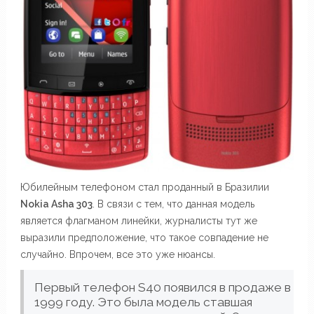
Юбилейным телефоном стал проданный в Бразилии
Nokia Asha 303
. В связи с тем, что данная модель
является флагманом линейки, журналисты тут же
выразили предположение, что такое совпадение не
случайно. Впрочем, все это уже нюансы.
Первый телефон S40 появился в продаже в
1999 году. Это была модель ставшая