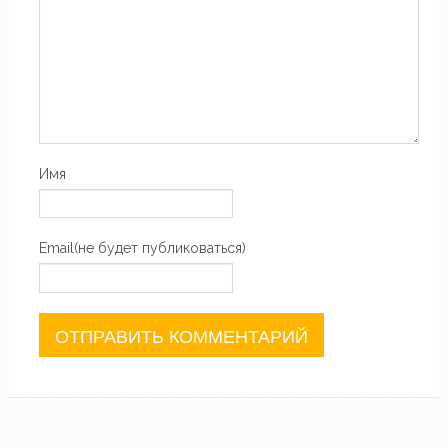
Имя
Email(не будет публиковаться)