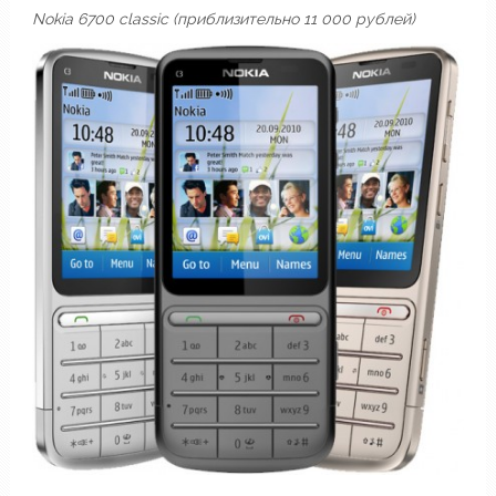
Nokia 6700 classic (приблизительно 11 000 рублей)