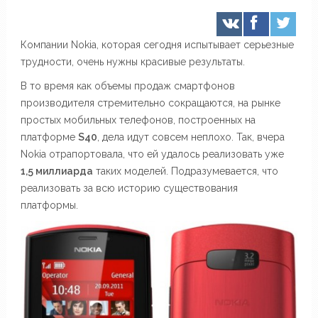
Компании Nokia, которая сегодня испытывает серьезные
трудности, очень нужны красивые результаты.
В то время как объемы продаж смартфонов
производителя стремительно сокращаются, на рынке
простых мобильных телефонов, построенных на
платформе
S40
, дела идут совсем неплохо. Так, вчера
Nokia отрапортовала, что ей удалось реализовать уже
1,5 миллиарда
таких моделей. Подразумевается, что
реализовать за всю историю существования
платформы.