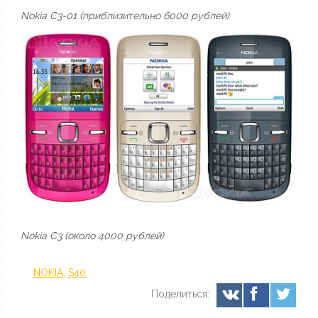
Nokia C3-01 (приблизительно 6000 рублей)
Nokia C3 (около 4000 рублей)
NOKIA
,
S40
Поделиться: