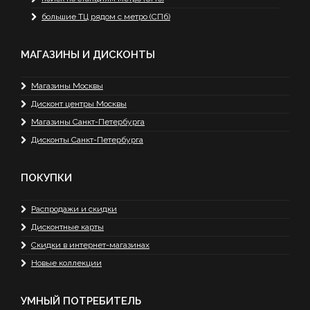
большие ТЦ рядом с метро (СПб)
МАГАЗИНЫ И ДИСКОНТЫ
Магазины Москвы
Дисконт центры Москвы
Магазины Санкт-Петербурга
Дисконты Санкт-Петербурга
ПОКУПКИ
Распродажи и скидки
Дисконтные карты
Скидки в интернет-магазинах
Новые коллекции
УМНЫЙ ПОТРЕБИТЕЛЬ