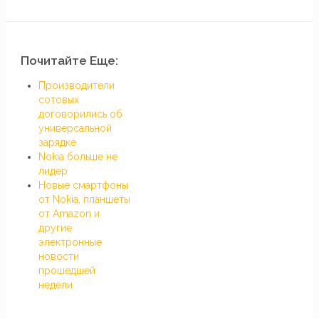
Почитайте Еще:
Производители
сотовых
договорились об
универсальной
зарядке
Nokia больше не
лидер
Новые смартфоны
от Nokia, планшеты
от Amazon и
другие
электронные
новости
прошедшей
недели