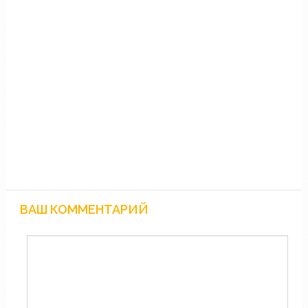
ВАШ КОММЕНТАРИЙ