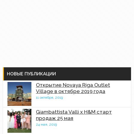
НОВЫЕ ПУБЛИКАЦИИ
Открытие Novaya Riga Outlet
Village в октябре 2019 года
11 октября, 2019
Giambattista Valli x H&M старт
продаж 25 мая
24 мая, 2019