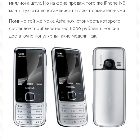
миллиона штук. Но на фоне продаж того же iPhohe (36
млн. штук) эти «достижения» выглядят сомнительными.
Помимо той же Nokia Asha 303, стоимость которого
составляет приблизительно 6000 рублей, в России
достаточно популярны такие модели, как: