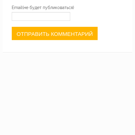
Email(не будет публиковаться)