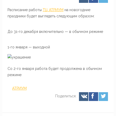
Расписание работы
ТЦ АТРИУМ
на новогодние
праздники будет выглядеть следующим образом:
До 31-го декабря включительно — в обычном режиме
1-го января — выходной
Со 2-го января работа будет продолжена в обычном
режиме
АТРИУМ
Поделиться: