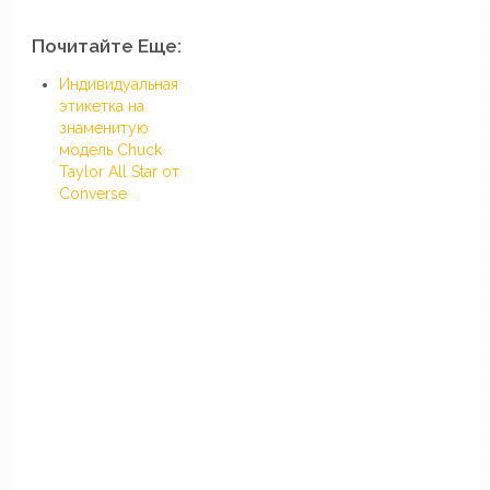
Почитайте Еще:
Индивидуальная
этикетка на
знаменитую
модель Chuck
Taylor All Star от
Converse