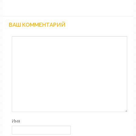
ВАШ КОММЕНТАРИЙ
Имя