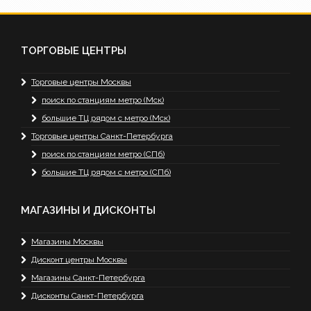
ТОРГОВЫЕ ЦЕНТРЫ
Торговые центры Москвы
поиск по станциям метро (Мск)
большие ТЦ рядом с метро (Мск)
Торговые центры Санкт-Петербурга
поиск по станциям метро (СПб)
большие ТЦ рядом с метро (СПб)
МАГАЗИНЫ И ДИСКОНТЫ
Магазины Москвы
Дисконт центры Москвы
Магазины Санкт-Петербурга
Дисконты Санкт-Петербурга