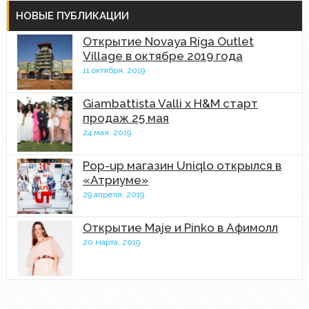
НОВЫЕ ПУБЛИКАЦИИ
Открытие Novaya Riga Outlet
Village в октябре 2019 года
11 октября, 2019
Giambattista Valli x H&M старт
продаж 25 мая
24 мая, 2019
Pop-up магазин Uniqlo открылся в
«Атриуме»
29 апреля, 2019
Открытие Maje и Pinko в Афимолл
20 марта, 2019