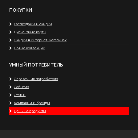
ПОКУПКИ
Распродажи и скидки
Дисконтные карты
Скидки в интернет-магазинах
Новые коллекции
УМНЫЙ ПОТРЕБИТЕЛЬ
Справочник потребителя
События
Статьи
Компании и бренды
Цены на продукты