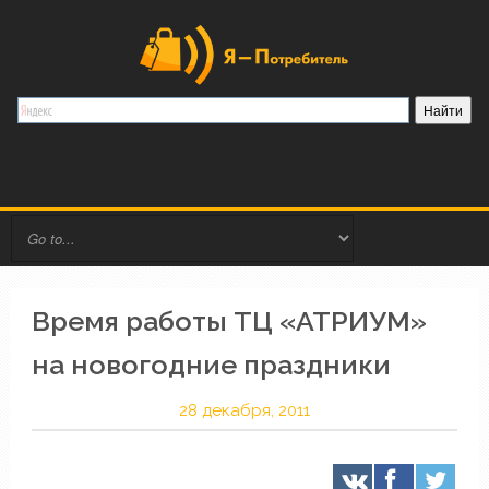
Время работы ТЦ «АТРИУМ»
на новогодние праздники
28 декабря, 2011