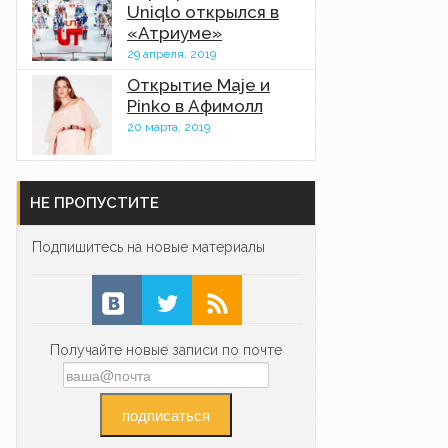
Uniqlo открылся в
«Атриуме»
29 апреля, 2019
Открытие Maje и
Pinko в Афимолл
20 марта, 2019
НЕ ПРОПУСТИТЕ
Подпишитесь на новые материалы
Получайте новые записи по почте