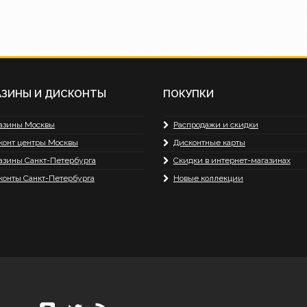
АЗИНЫ И ДИСКОНТЫ
ПОКУПКИ
азины Москвы
Распродажи и скидки
конт центры Москвы
Дисконтные карты
азины Санкт-Петербурга
Скидки в интернет-магазинах
конты Санкт-Петербурга
Новые коллекции