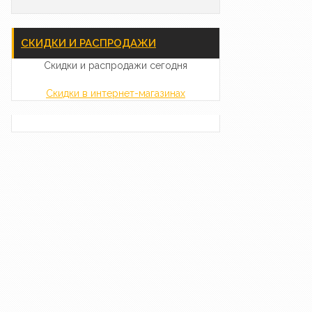
СКИДКИ И РАСПРОДАЖИ
Скидки и распродажи сегодня
Скидки в интернет-магазинах