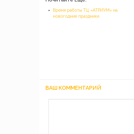
Время работы ТЦ «АТРИУМ» на
новогодние праздники
ВАШ КОММЕНТАРИЙ