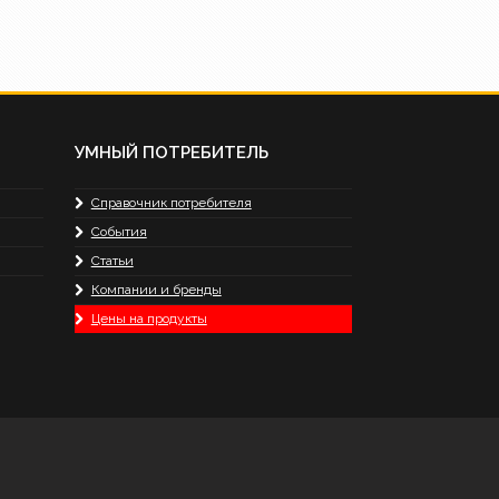
УМНЫЙ ПОТРЕБИТЕЛЬ
Справочник потребителя
События
Статьи
Компании и бренды
Цены на продукты