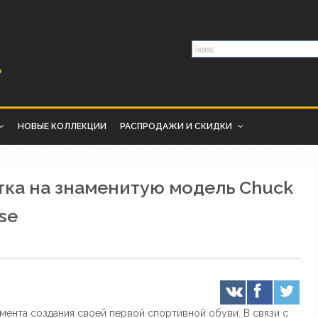
НОВЫЕ КОЛЛЕКЦИИ
РАСПРОДАЖИ И СКИДКИ
тка на знаменитую модель Chuck
rse
ента создания своей первой спортивной обуви. В связи с