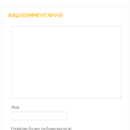
ВАШ КОММЕНТАРИЙ
Имя
Email(не будет публиковаться)