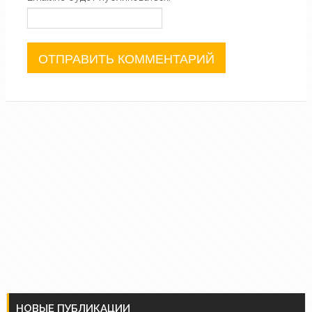
НОВЫЕ ПУБЛИКАЦИИ