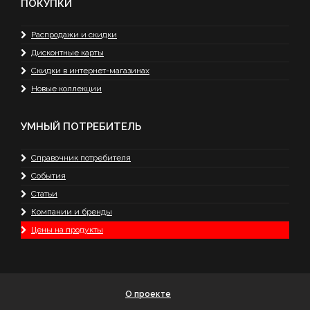
ПОКУПКИ
Распродажи и скидки
Дисконтные карты
Скидки в интернет-магазинах
Новые коллекции
УМНЫЙ ПОТРЕБИТЕЛЬ
Справочник потребителя
События
Статьи
Компании и бренды
Цены на продукты
О проекте