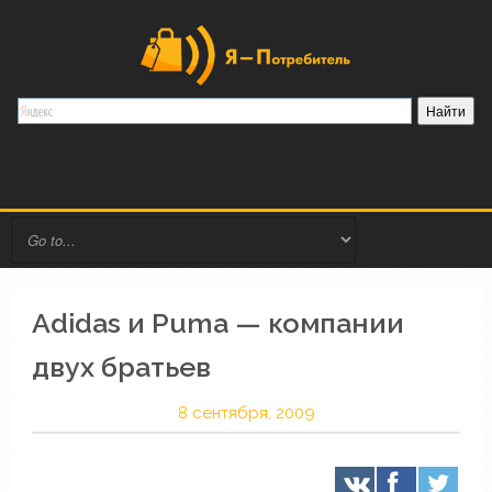
Adidas и Puma — компании
двух братьев
8 сентября, 2009