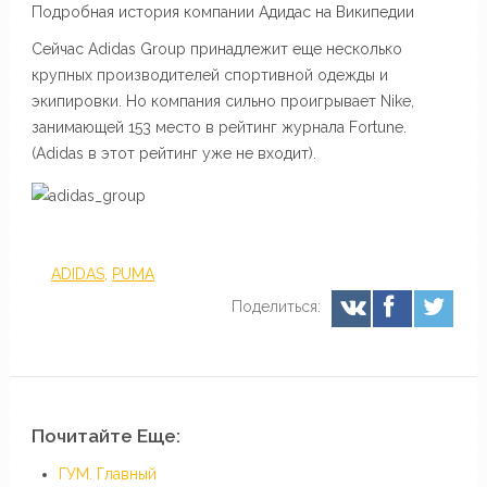
Подробная история компании Адидас на Википедии
Сейчас Adidas Group принадлежит еще несколько
крупных производителей спортивной одежды и
экипировки. Но компания сильно проигрывает Nike,
занимающей 153 место в рейтинг журнала Fortune.
(Adidas в этот рейтинг уже не входит).
ADIDAS
,
PUMA
Поделиться:
Почитайте Еще:
ГУМ. Главный