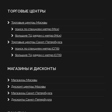
ТОРГОВЫЕ ЦЕНТРЫ
Торговые центры Москвы
поиск по станциям метро (Мск)
большие ТЦ рядом с метро (Мск)
Торговые центры Санкт-Петербурга
поиск по станциям метро (СПб)
большие ТЦ рядом с метро (СПб)
МАГАЗИНЫ И ДИСКОНТЫ
Магазины Москвы
Дисконт центры Москвы
Магазины Санкт-Петербурга
Дисконты Санкт-Петербурга