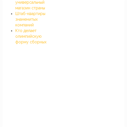
универсальный
магазин страны
Штаб-квартиры
знаменитых
компаний
Кто делает
олимпийскую
форму сборных