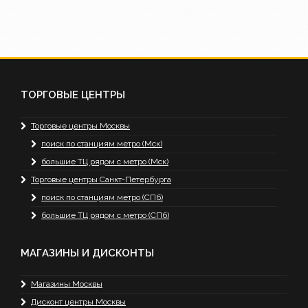
ТОРГОВЫЕ ЦЕНТРЫ
Торговые центры Москвы
поиск по станциям метро (Мск)
большие ТЦ рядом с метро (Мск)
Торговые центры Санкт-Петербурга
поиск по станциям метро (СПб)
большие ТЦ рядом с метро (СПб)
МАГАЗИНЫ И ДИСКОНТЫ
Магазины Москвы
Дисконт центры Москвы