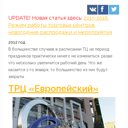
UPDATE! Новая статья здесь:
2015-2016.
Режим работы торговых центров,
новогодние распродажи и мероприятия
2012 год
В большинстве случаев в расписании ТЦ на период
праздников практически ничего не измениться, разве
что несколько увеличится рабочий день. Что же
касается 1-го января, то большинство из них будут
закрыты.
ТРЦ «Европейский»