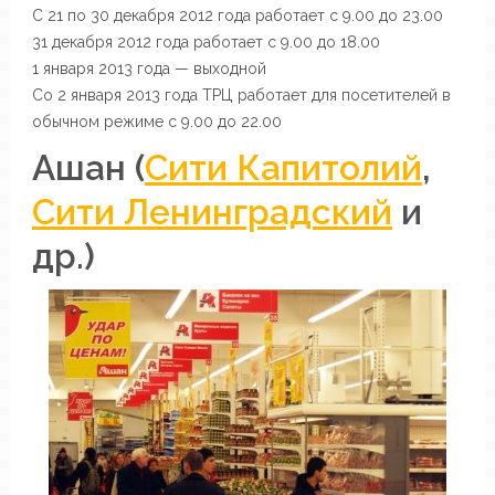
С 21 по 30 декабря 2012 года работает с 9.00 до 23.00
31 декабря 2012 года работает с 9.00 до 18.00
1 января 2013 года — выходной
Со 2 января 2013 года ТРЦ работает для посетителей в
обычном режиме с 9.00 до 22.00
Ашан (
Сити Капитолий
,
Сити Ленинградский
и
др.)