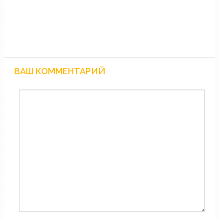
ВАШ КОММЕНТАРИЙ