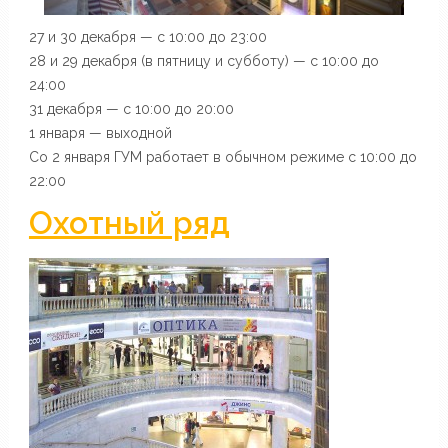
27 и 30 декабря — с 10:00 до 23:00
28 и 29 декабря (в пятницу и субботу) — с 10:00 до
24:00
31 декабря — с 10:00 до 20:00
1 января — выходной
Со 2 января ГУМ работает в обычном режиме с 10:00 до
22:00
Охотный ряд