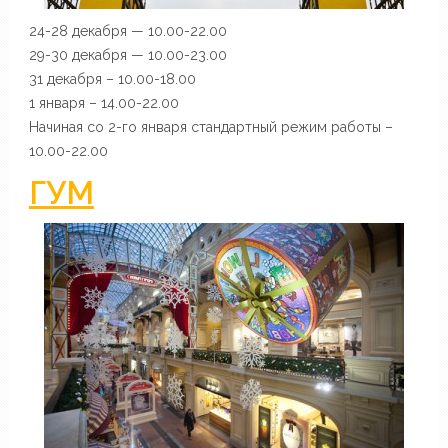
24-28 декабря — 10.00-22.00
29-30 декабря — 10.00-23.00
31 декабря – 10.00-18.00
1 января – 14.00-22.00
Начиная со 2-го января стандартный режим работы –
10.00-22.00
ГУМ