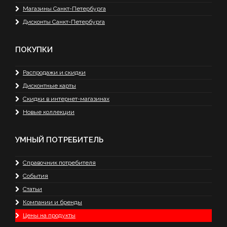
Магазины Санкт-Петербурга
Дисконты Санкт-Петербурга
ПОКУПКИ
Распродажи и скидки
Дисконтные карты
Скидки в интернет-магазинах
Новые коллекции
УМНЫЙ ПОТРЕБИТЕЛЬ
Справочник потребителя
События
Статьи
Компании и бренды
Цены на продукты