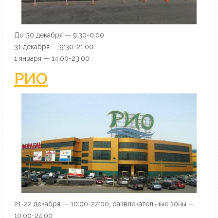
До 30 декабря — 9:30-0:00
31 декабря — 9:30-21:00
1 января — 14:00-23:00
РИО
21-22 декабря — 10:00-22:00, развлекательные зоны —
10:00-24:00