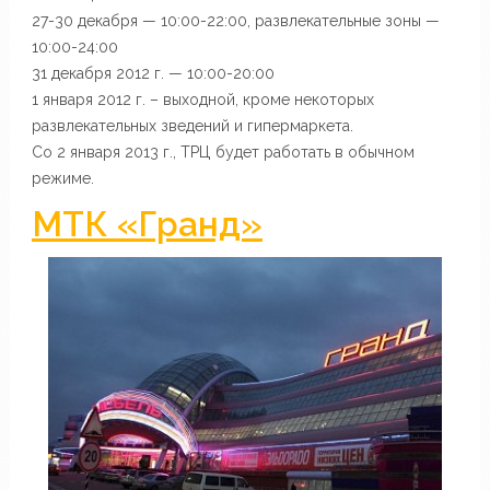
27-30 декабря — 10:00-22:00, развлекательные зоны —
10:00-24:00
31 декабря 2012 г. — 10:00-20:00
1 января 2012 г. – выходной, кроме некоторых
развлекательных зведений и гипермаркета.
Со 2 января 2013 г., ТРЦ будет работать в обычном
режиме.
МТК «Гранд»