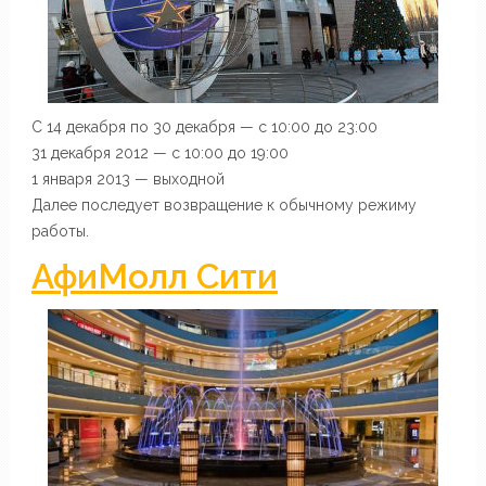
С 14 декабря по 30 декабря — с 10:00 до 23:00
31 декабря 2012 — с 10:00 до 19:00
1 января 2013 — выходной
Далее последует возвращение к обычному режиму
работы.
АфиМолл Сити