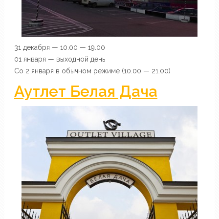
31 декабря — 10.00 — 19.00
01 января — выходной день
Со 2 января в обычном режиме (10.00 — 21.00)
Аутлет Белая Дача