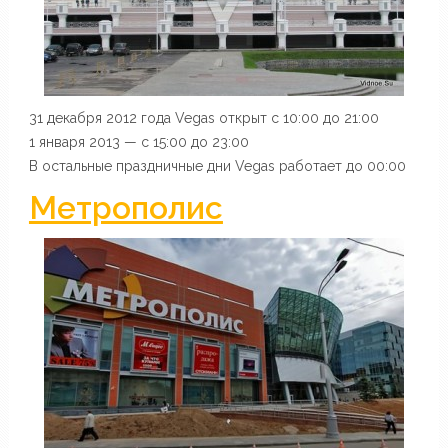
31 декабря 2012 года Vegas открыт с 10:00 до 21:00
1 января 2013 — с 15:00 до 23:00
В остальные праздничные дни Vegas работает до 00:00
Метрополис