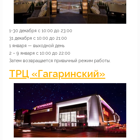
1-30 декабря с 10:00 до 23:00
31 декабря с 10:00 до 21:00
1 января — выходной день
2 – 9 января с 10:00 до 22:00
Затем возвращается привычный режим работы.
ТРЦ «Гагаринский»