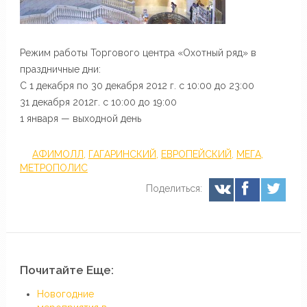
Режим работы Торгового центра «Охотный ряд» в
праздничные дни:
C 1 декабря по 30 декабря 2012 г. с 10:00 до 23:00
31 декабря 2012г. с 10:00 до 19:00
1 января — выходной день
АФИМОЛЛ
,
ГАГАРИНСКИЙ
,
ЕВРОПЕЙСКИЙ
,
МЕГА
,
МЕТРОПОЛИС
Поделиться:
Почитайте Еще:
Новогодние