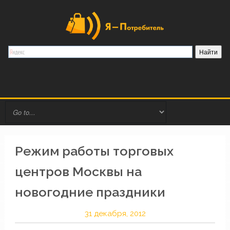
Режим работы торговых
центров Москвы на
новогодние праздники
31 декабря, 2012