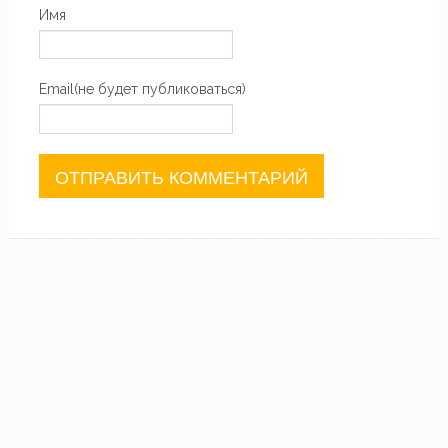
Имя
Email(не будет публиковаться)