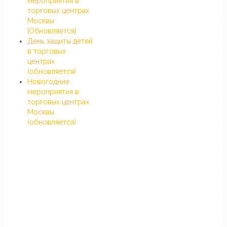
мероприятия в
торговых центрах
Москвы
[Обновляется]
День защиты детей
в торговых
центрах
(обновляется)
Новогодние
мероприятия в
торговых центрах
Москвы
(обновляется)