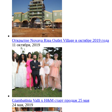
Открытие Novaya Riga Outlet Village в октябре 2019 года
11 октября, 2019
Giambattista Valli x H&M старт продаж 25 мая
24 мая, 2019