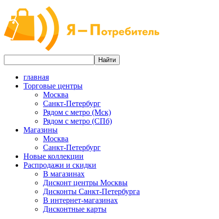
главная
Торговые центры
Москва
Санкт-Петербург
Рядом с метро (Мск)
Рядом с метро (СПб)
Магазины
Москва
Санкт-Петербург
Новые коллекции
Распродажи и скидки
В магазинах
Дисконт центры Москвы
Дисконты Санкт-Петербурга
В интернет-магазинах
Дисконтные карты