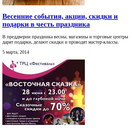
Весенние события, акции, скидки и
подарки в честь праздника
В преддверии праздника весны, магазины и торговые центры
дарят подарки, делают скидки и проводят мастер-классы.
5 марта, 2014