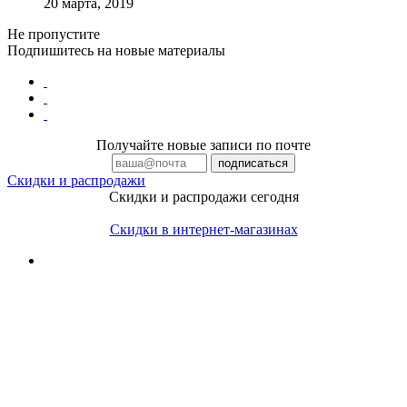
20 марта, 2019
Не пропустите
Подпишитесь на новые материалы
Получайте новые записи по почте
Скидки и распродажи
Скидки и распродажи сегодня
Скидки в интернет-магазинах