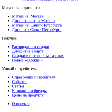
Магазины и дисконты
Магазины Москвы
Дисконт центры Москвы
Магазины Санкт-Петербурга
Дисконты Санкт-Петербурга
Покупки
Распродажи и скидки
Дисконтные карты
Скидки в интернет-магазинах
Новые коллекции
Умный потребитель
Справочник потребителя
События
Статьи
Компании и бренды
Цены на продукты
О проекте