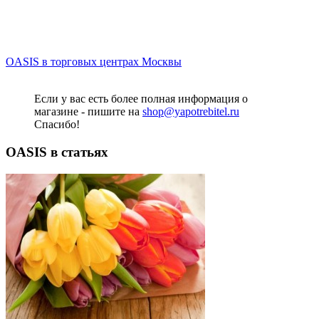
OASIS в торговых центрах Москвы
Если у вас есть более полная информация о
магазине - пишите на
shop@yapotrebitel.ru
Спасибо!
OASIS в статьях