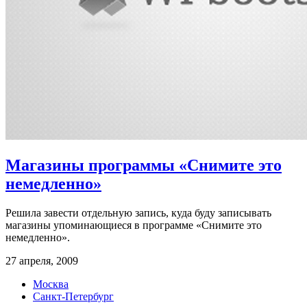
Магазины программы «Снимите это
немедленно»
Решила завести отдельную запись, куда буду записывать
магазины упоминающиеся в программе «Снимите это
немедленно».
27 апреля, 2009
Москва
Санкт-Петербург