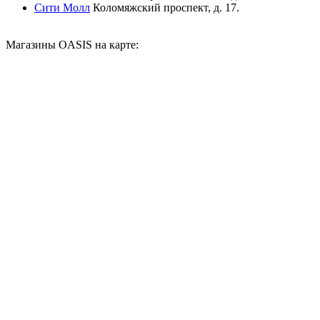
Сити Молл
Коломяжский проспект, д. 17.
Магазины OASIS на карте: