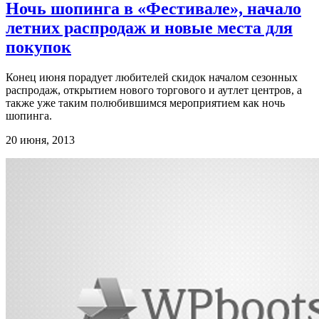
Ночь шопинга в «Фестивале», начало
летних распродаж и новые места для
покупок
Конец июня порадует любителей скидок началом сезонных
распродаж, открытием нового торгового и аутлет центров, а
также уже таким полюбившимся мероприятием как ночь
шопинга.
20 июня, 2013