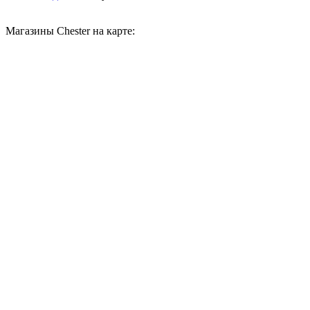
Магазины Chester на карте: