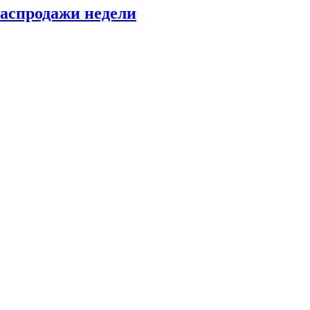
распродажи недели