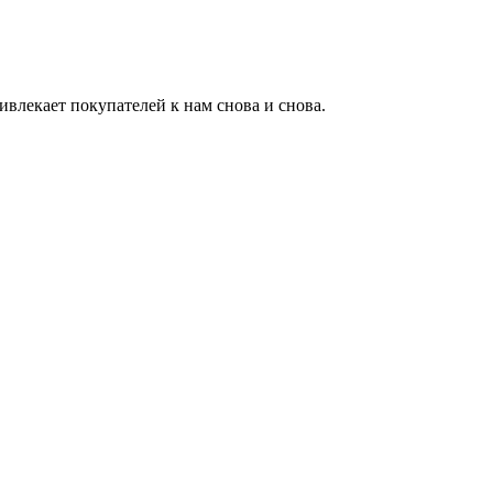
влекает покупателей к нам снова и снова.