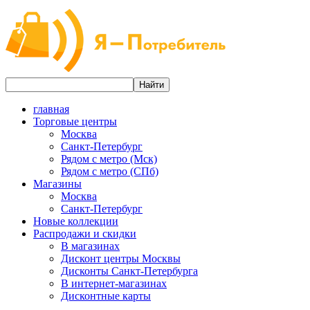
главная
Торговые центры
Москва
Санкт-Петербург
Рядом с метро (Мск)
Рядом с метро (СПб)
Магазины
Москва
Санкт-Петербург
Новые коллекции
Распродажи и скидки
В магазинах
Дисконт центры Москвы
Дисконты Санкт-Петербурга
В интернет-магазинах
Дисконтные карты