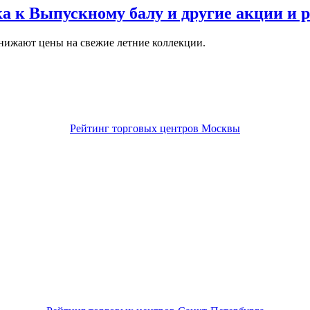
ка к Выпускному балу и другие акции и 
снижают цены на свежие летние коллекции.
Рейтинг торговых центров Москвы