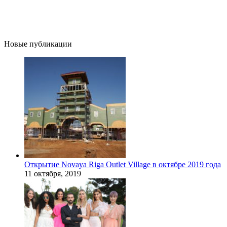
Новые публикации
Открытие Novaya Riga Outlet Village в октябре 2019 года
11 октября, 2019