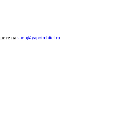
ишите на
shop@yapotrebitel.ru