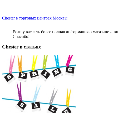
Chester в торговых центрах Москвы
Если у вас есть более полная информация о магазине - п
Спасибо!
Chester в статьях