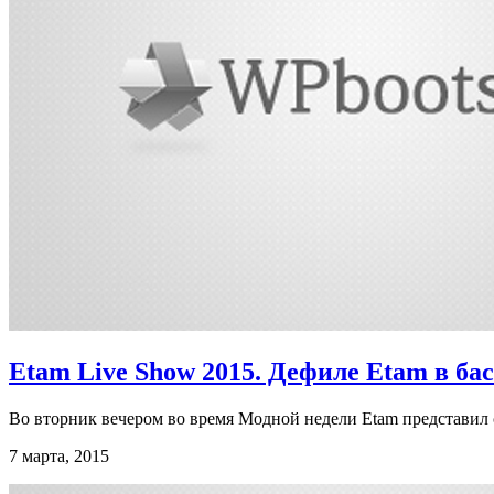
Etam Live Show 2015. Дефиле Etam в бас
Во вторник вечером во время Модной недели Etam представил
7 марта, 2015