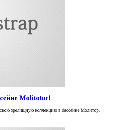
сейне Molitotor!
 свою зрелищную коллекцию в бассейне Молитор.