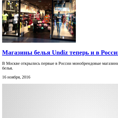
Магазины белья Undiz теперь и в Росси
В Москве открылись первые в России монобрендовые магазины
белья.
16 ноября, 2016