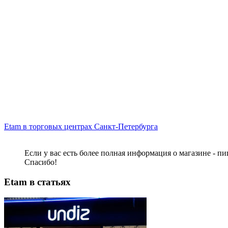
Etam в торговых центрах Санкт-Петербурга
Если у вас есть более полная информация о магазине - п
Спасибо!
Etam в статьях