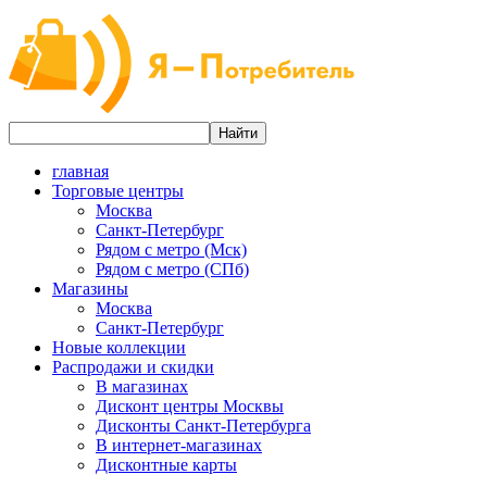
главная
Торговые центры
Москва
Санкт-Петербург
Рядом с метро (Мск)
Рядом с метро (СПб)
Магазины
Москва
Санкт-Петербург
Новые коллекции
Распродажи и скидки
В магазинах
Дисконт центры Москвы
Дисконты Санкт-Петербурга
В интернет-магазинах
Дисконтные карты