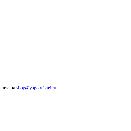
ишите на
shop@yapotrebitel.ru