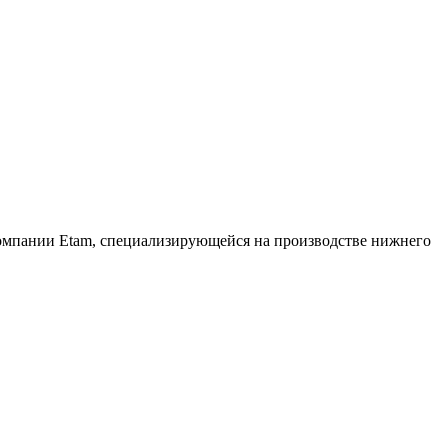
компании Etam, специализирующейся на производстве нижнего