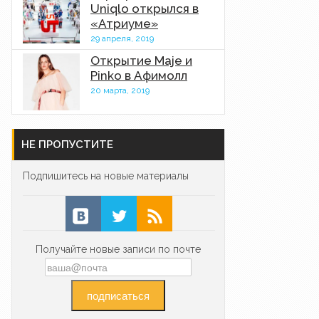
Uniqlo открылся в
«Атриуме»
29 апреля, 2019
Открытие Maje и
Pinko в Афимолл
20 марта, 2019
НЕ ПРОПУСТИТЕ
Подпишитесь на новые материалы
Получайте новые записи по почте