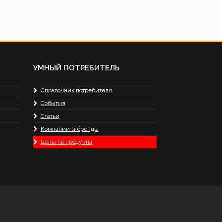
УМНЫЙ ПОТРЕБИТЕЛЬ
Справочник потребителя
События
Статьи
Компании и бренды
Цены на продукты