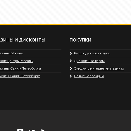
АЗИНЫ И ДИСКОНТЫ
ПОКУПКИ
азины Москвы
Распродажи и скидки
конт центры Москвы
Дисконтные карты
азины Санкт-Петербурга
Скидки в интернет-магазинах
конты Санкт-Петербурга
Новые коллекции