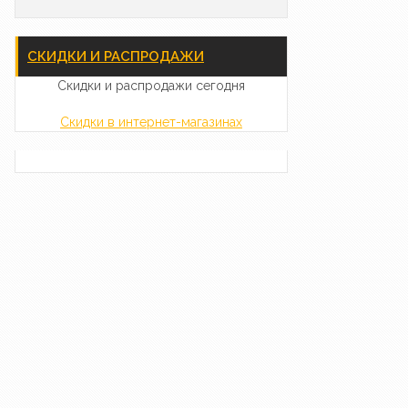
СКИДКИ И РАСПРОДАЖИ
Скидки и распродажи сегодня
Скидки в интернет-магазинах