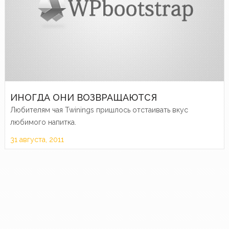
ИНОГДА ОНИ ВОЗВРАЩАЮТСЯ
Любителям чая Twinings пришлось отстаивать вкус
любимого напитка.
31 августа, 2011