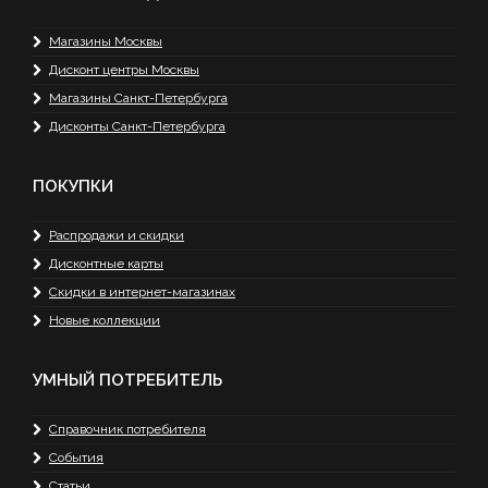
Магазины Москвы
Дисконт центры Москвы
Магазины Санкт-Петербурга
Дисконты Санкт-Петербурга
ПОКУПКИ
Распродажи и скидки
Дисконтные карты
Скидки в интернет-магазинах
Новые коллекции
УМНЫЙ ПОТРЕБИТЕЛЬ
Справочник потребителя
События
Статьи