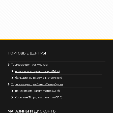
ТОРГОВЫЕ ЦЕНТРЫ
Торговые центры Москвы
поиск по станциям метро (Мск)
большие ТЦ рядом с метро (Мск)
Торговые центры Санкт-Петербурга
поиск по станциям метро (СПб)
большие ТЦ рядом с метро (СПб)
МАГАЗИНЫ И ДИСКОНТЫ