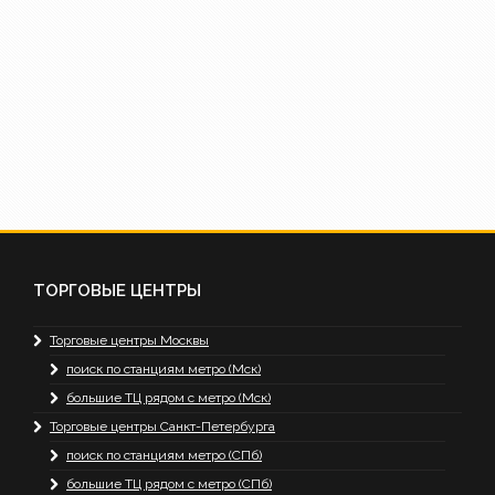
ТОРГОВЫЕ ЦЕНТРЫ
Торговые центры Москвы
поиск по станциям метро (Мск)
большие ТЦ рядом с метро (Мск)
Торговые центры Санкт-Петербурга
поиск по станциям метро (СПб)
большие ТЦ рядом с метро (СПб)