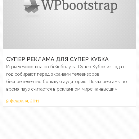
СУПЕР РЕКЛАМА ДЛЯ СУПЕР КУБКА
Игры чемпионата по бейсболу за Супер Кубок из года в
год собирают перед экранами телевизоров
беспрецедентно большую аудиторию. Показ рекламы во
время пауз считается в рекламном мире наивысшим
достижением.
9 февраля, 2011