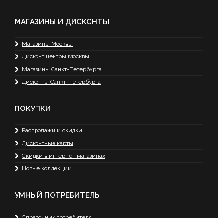
МАГАЗИНЫ И ДИСКОНТЫ
Магазины Москвы
Дисконт центры Москвы
Магазины Санкт-Петербурга
Дисконты Санкт-Петербурга
ПОКУПКИ
Распродажи и скидки
Дисконтные карты
Скидки в интернет-магазинах
Новые коллекции
УМНЫЙ ПОТРЕБИТЕЛЬ
Справочник потребителя