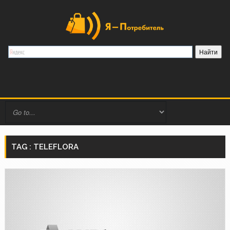
TAG : TELEFLORA