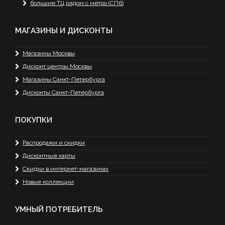
большие ТЦ рядом с метро (СПб)
МАГАЗИНЫ И ДИСКОНТЫ
Магазины Москвы
Дисконт центры Москвы
Магазины Санкт-Петербурга
Дисконты Санкт-Петербурга
ПОКУПКИ
Распродажи и скидки
Дисконтные карты
Скидки в интернет-магазинах
Новые коллекции
УМНЫЙ ПОТРЕБИТЕЛЬ