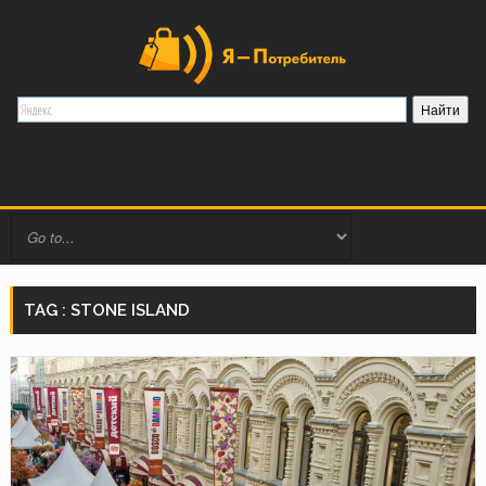
TAG : STONE ISLAND