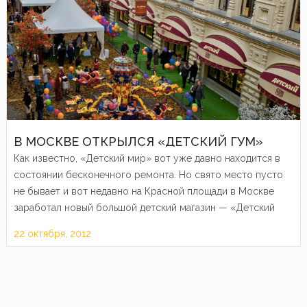
В МОСКВЕ ОТКРЫЛСЯ «ДЕТСКИЙ ГУМ»
Как известно, «Детский мир» вот уже давно находится в
состоянии бесконечного ремонта. Но свято место пусто
не бывает и вот недавно на Красной площади в Москве
заработал новый большой детский магазин — «Детский
ГУМ».
22 октября, 2012