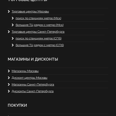
Торговые центры Москвы
поиск по станциям метро (Мск)
большие ТЦ рядом с метро (Мск)
Торговые центры Санкт-Петербурга
поиск по станциям метро (СПб)
большие ТЦ рядом с метро (СПб)
МАГАЗИНЫ И ДИСКОНТЫ
Магазины Москвы
Дисконт центры Москвы
Магазины Санкт-Петербурга
Дисконты Санкт-Петербурга
ПОКУПКИ