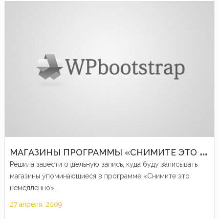
М
АГАЗИНЫ ПРОГРАММЫ «СНИМИТЕ ЭТО НЕМЕДЛЕННО»
Решила завести отдельную запись, куда буду записывать
магазины упоминающиеся в программе «Снимите это
немедленно».
27 апреля, 2009