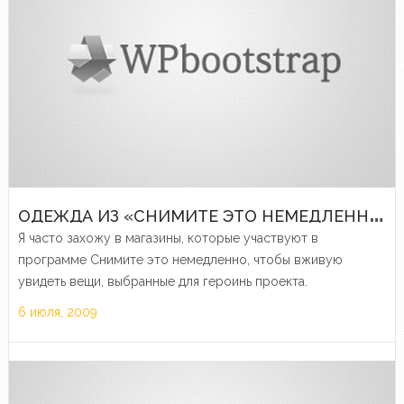
О
ДЕЖДА ИЗ «СНИМИТЕ ЭТО НЕМЕДЛЕННО»
Я часто захожу в магазины, которые участвуют в
программе Снимите это немедленно, чтобы вживую
увидеть вещи, выбранные для героинь проекта.
6 июля, 2009