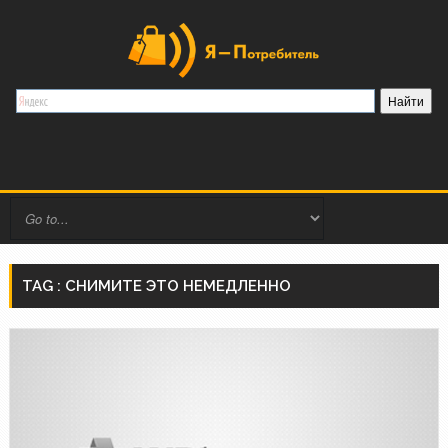
TAG : СНИМИТЕ ЭТО НЕМЕДЛЕННО