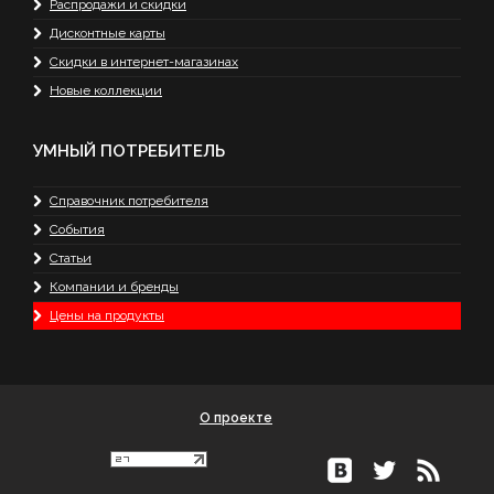
Распродажи и скидки
Дисконтные карты
Скидки в интернет-магазинах
Новые коллекции
УМНЫЙ ПОТРЕБИТЕЛЬ
Справочник потребителя
События
Статьи
Компании и бренды
Цены на продукты
О проекте