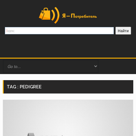
TAG : PEDIGREE