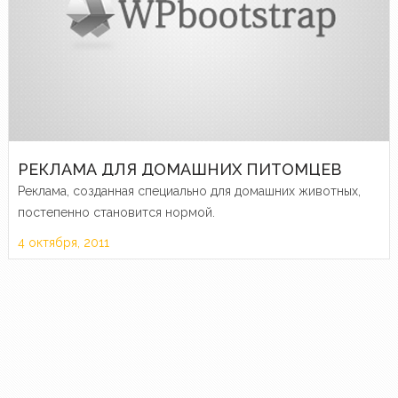
РЕКЛАМА ДЛЯ ДОМАШНИХ ПИТОМЦЕВ
Реклама, созданная специально для домашних животных,
постепенно становится нормой.
4 октября, 2011