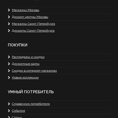
Магазины Москвы
Дисконт центры Москвы
Магазины Санкт-Петербурга
Дисконты Санкт-Петербурга
ПОКУПКИ
Распродажи и скидки
Дисконтные карты
Скидки в интернет-магазинах
Новые коллекции
УМНЫЙ ПОТРЕБИТЕЛЬ
Справочник потребителя
События
Статьи