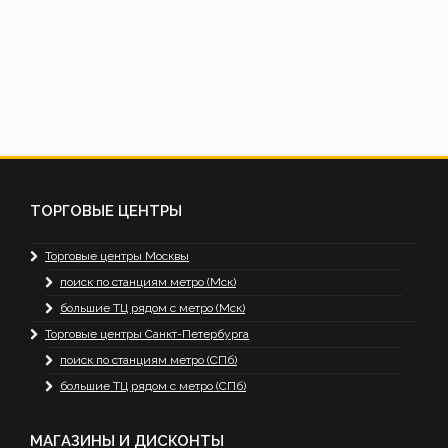
ТОРГОВЫЕ ЦЕНТРЫ
Торговые центры Москвы
поиск по станциям метро (Мск)
большие ТЦ рядом с метро (Мск)
Торговые центры Санкт-Петербурга
поиск по станциям метро (СПб)
большие ТЦ рядом с метро (СПб)
МАГАЗИНЫ И ДИСКОНТЫ