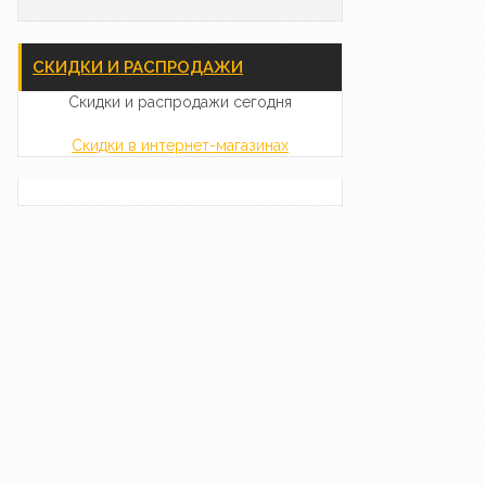
СКИДКИ И РАСПРОДАЖИ
Скидки и распродажи сегодня
Скидки в интернет-магазинах