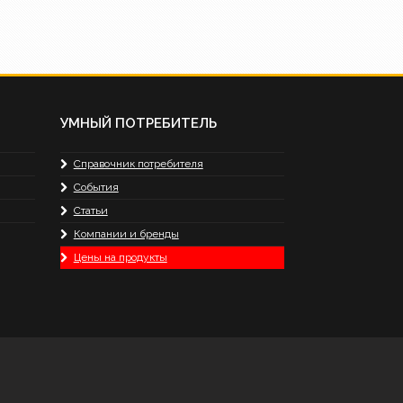
УМНЫЙ ПОТРЕБИТЕЛЬ
Справочник потребителя
События
Статьи
Компании и бренды
Цены на продукты