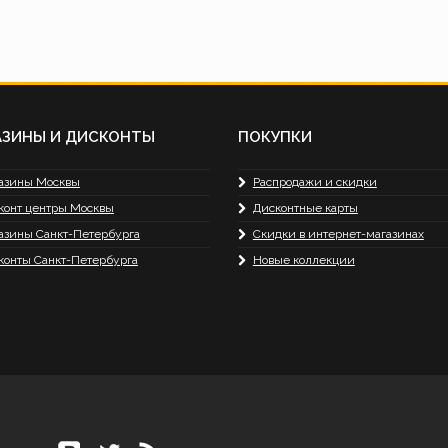
АЗИНЫ И ДИСКОНТЫ
ПОКУПКИ
азины Москвы
Распродажи и скидки
конт центры Москвы
Дисконтные карты
азины Санкт-Петербурга
Скидки в интернет-магазинах
конты Санкт-Петербурга
Новые коллекции