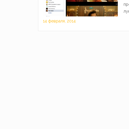
пр
лу
14 февраля, 2014