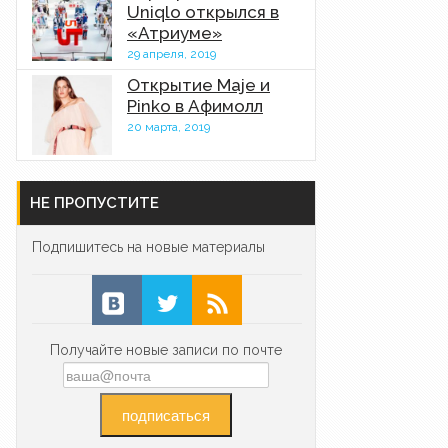
Uniqlo открылся в
«Атриуме»
29 апреля, 2019
Открытие Maje и
Pinko в Афимолл
20 марта, 2019
НЕ ПРОПУСТИТЕ
Подпишитесь на новые материалы
Получайте новые записи по почте