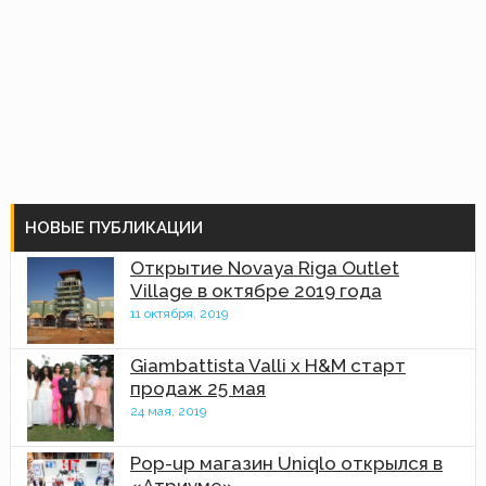
НОВЫЕ ПУБЛИКАЦИИ
Открытие Novaya Riga Outlet
Village в октябре 2019 года
11 октября, 2019
Giambattista Valli x H&M старт
продаж 25 мая
24 мая, 2019
Pop-up магазин Uniqlo открылся в