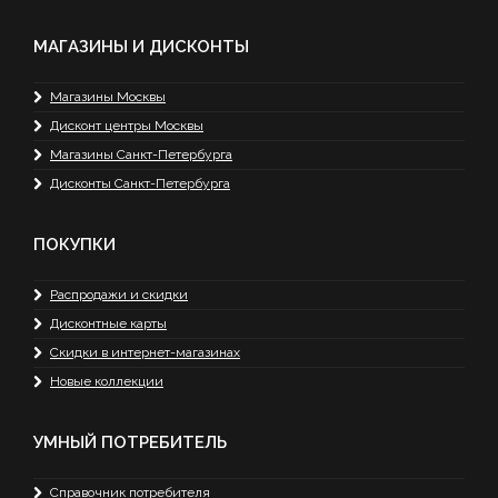
МАГАЗИНЫ И ДИСКОНТЫ
Магазины Москвы
Дисконт центры Москвы
Магазины Санкт-Петербурга
Дисконты Санкт-Петербурга
ПОКУПКИ
Распродажи и скидки
Дисконтные карты
Скидки в интернет-магазинах
Новые коллекции
УМНЫЙ ПОТРЕБИТЕЛЬ
Справочник потребителя