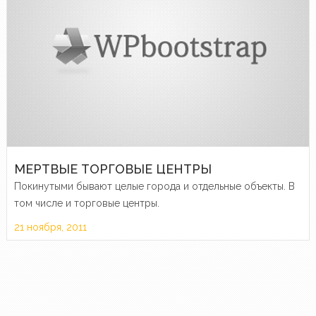
МЕРТВЫЕ ТОРГОВЫЕ ЦЕНТРЫ
Покинутыми бывают целые города и отдельные объекты. В
том числе и торговые центры.
21 ноября, 2011