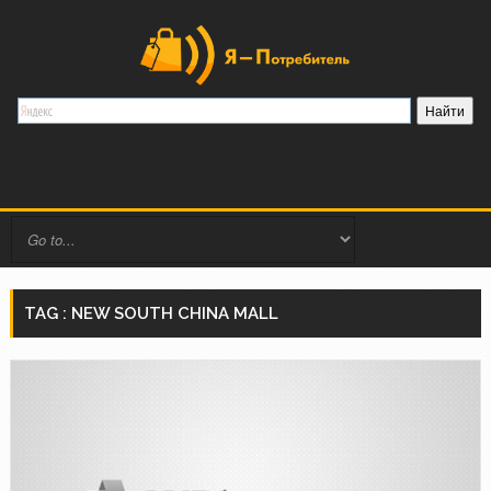
TAG : NEW SOUTH CHINA MALL