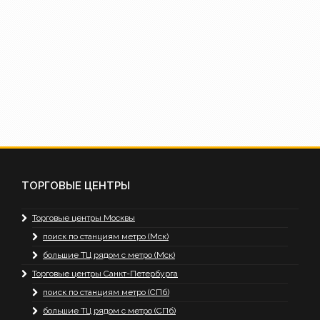
ТОРГОВЫЕ ЦЕНТРЫ
Торговые центры Москвы
поиск по станциям метро (Мск)
большие ТЦ рядом с метро (Мск)
Торговые центры Санкт-Петербурга
поиск по станциям метро (СПб)
большие ТЦ рядом с метро (СПб)