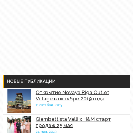
НОВЫЕ ПУБЛИКАЦИИ
Открытие Novaya Riga Outlet
Village в октябре 2019 года
11 октября, 2019
Giambattista Valli x H&M старт
продаж 25 мая
24 мая, 2019