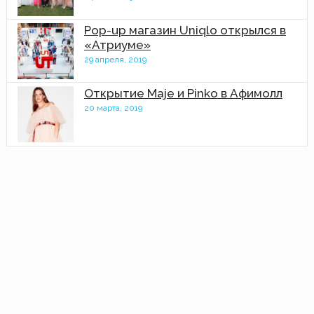
Pop-up магазин Uniqlo открылся в
«Атриуме»
29 апреля, 2019
Открытие Maje и Pinko в Афимолл
20 марта, 2019