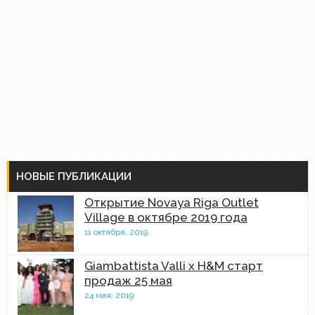
НОВЫЕ ПУБЛИКАЦИИ
Открытие Novaya Riga Outlet
Village в октябре 2019 года
11 октября, 2019
Giambattista Valli x H&M старт
продаж 25 мая
24 мая, 2019