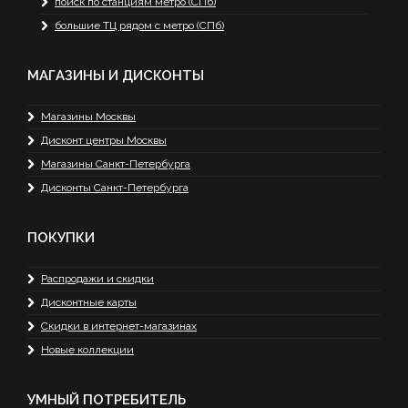
поиск по станциям метро (СПб)
большие ТЦ рядом с метро (СПб)
МАГАЗИНЫ И ДИСКОНТЫ
Магазины Москвы
Дисконт центры Москвы
Магазины Санкт-Петербурга
Дисконты Санкт-Петербурга
ПОКУПКИ
Распродажи и скидки
Дисконтные карты
Скидки в интернет-магазинах
Новые коллекции
УМНЫЙ ПОТРЕБИТЕЛЬ