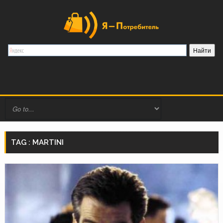
TAG : MARTINI