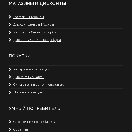
МАГАЗИНЫ И ДИСКОНТЫ
Магазины Москвы
Дисконт центры Москвы
Магазины Санкт-Петербурга
Дисконты Санкт-Петербурга
ПОКУПКИ
Распродажи и скидки
Дисконтные карты
Скидки в интернет-магазинах
Новые коллекции
УМНЫЙ ПОТРЕБИТЕЛЬ
Справочник потребителя
События