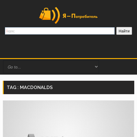
TAG : MACDONALDS