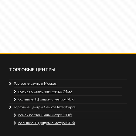
ТОРГОВЫЕ ЦЕНТРЫ
Торговые центры Москвы
поиск по станциям метро (Мск)
большие ТЦ рядом с метро (Мск)
Торговые центры Санкт-Петербурга
поиск по станциям метро (СПб)
большие ТЦ рядом с метро (СПб)