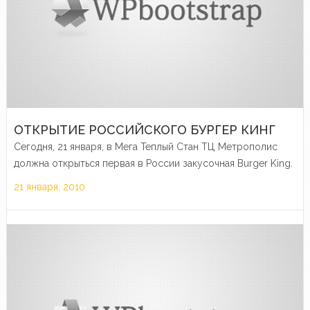
ОТКРЫТИЕ РОССИЙСКОГО БУРГЕР КИНГ
Сегодня, 21 января, в Мега Теплый Стан ТЦ Метрополис
должна открыться первая в России закусочная Burger King.
21 января, 2010