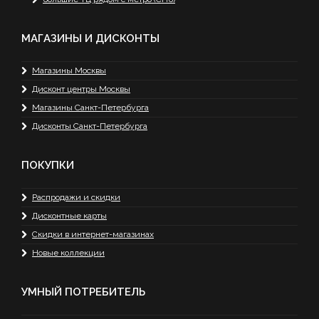
МАГАЗИНЫ И ДИСКОНТЫ
Магазины Москвы
Дисконт центры Москвы
Магазины Санкт-Петербурга
Дисконты Санкт-Петербурга
ПОКУПКИ
Распродажи и скидки
Дисконтные карты
Скидки в интернет-магазинах
Новые коллекции
УМНЫЙ ПОТРЕБИТЕЛЬ