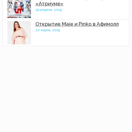
«Атриуме»
29 апреля, 2019
Открытие Maje и Pinko в Афимолл
20 марта, 2019