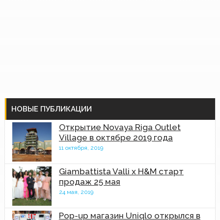
НОВЫЕ ПУБЛИКАЦИИ
Открытие Novaya Riga Outlet
Village в октябре 2019 года
11 октября, 2019
Giambattista Valli x H&M старт
продаж 25 мая
24 мая, 2019
Pop-up магазин Uniqlo открылся в