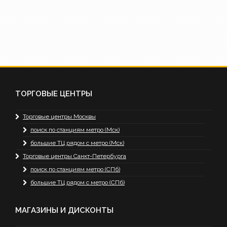
ТОРГОВЫЕ ЦЕНТРЫ
Торговые центры Москвы
поиск по станциям метро (Мск)
большие ТЦ рядом с метро (Мск)
Торговые центры Санкт-Петербурга
поиск по станциям метро (СПб)
большие ТЦ рядом с метро (СПб)
МАГАЗИНЫ И ДИСКОНТЫ