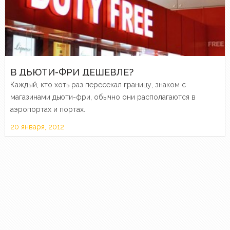
В ДЬЮТИ-ФРИ ДЕШЕВЛЕ?
Каждый, кто хоть раз пересекал границу, знаком с
магазинами дьюти-фри, обычно они располагаются в
аэропортах и портах.
20 января, 2012