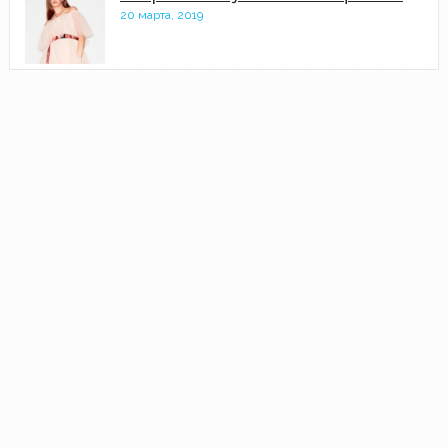
20 марта, 2019