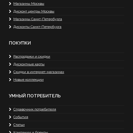
Магазины Москвы
Дисконт центры Москвы
Магазины Санкт-Петербурга
Дисконты Санкт-Петербурга
ПОКУПКИ
Распродажи и скидки
Дисконтные карты
Скидки в интернет-магазинах
Новые коллекции
УМНЫЙ ПОТРЕБИТЕЛЬ
Справочник потребителя
События
Статьи
Компании и бренды