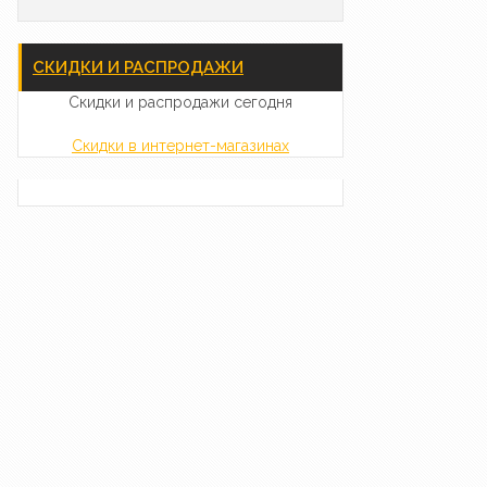
СКИДКИ И РАСПРОДАЖИ
Скидки и распродажи сегодня
Скидки в интернет-магазинах