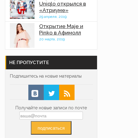
Uniqlo открылся в
«Атриуме»
29 апреля, 2019
Открытие Maje и
Pinko в Афимолл
20 марта, 2019
НЕ ПРОПУСТИТЕ
Подпишитесь на новые материалы
Получайте новые записи по почте