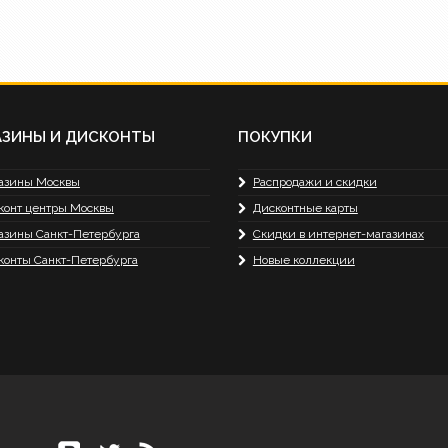
АЗИНЫ И ДИСКОНТЫ
ПОКУПКИ
азины Москвы
Распродажи и скидки
конт центры Москвы
Дисконтные карты
азины Санкт-Петербурга
Скидки в интернет-магазинах
конты Санкт-Петербурга
Новые коллекции