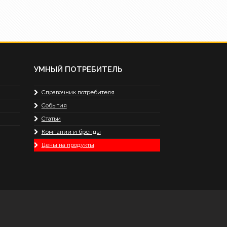
УМНЫЙ ПОТРЕБИТЕЛЬ
Справочник потребителя
События
Статьи
Компании и бренды
Цены на продукты