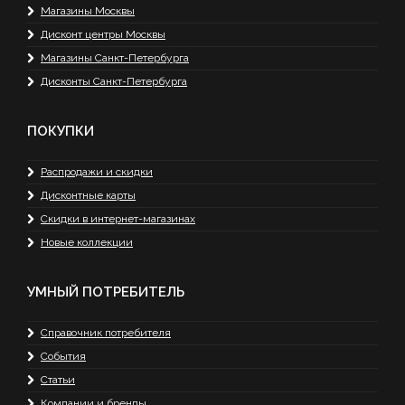
Магазины Москвы
Дисконт центры Москвы
Магазины Санкт-Петербурга
Дисконты Санкт-Петербурга
ПОКУПКИ
Распродажи и скидки
Дисконтные карты
Скидки в интернет-магазинах
Новые коллекции
УМНЫЙ ПОТРЕБИТЕЛЬ
Справочник потребителя
События
Статьи
Компании и бренды