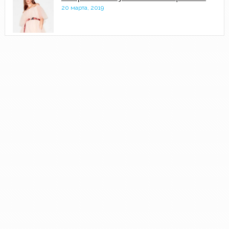
20 марта, 2019