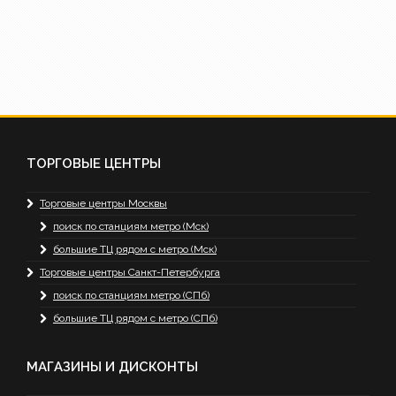
ТОРГОВЫЕ ЦЕНТРЫ
Торговые центры Москвы
поиск по станциям метро (Мск)
большие ТЦ рядом с метро (Мск)
Торговые центры Санкт-Петербурга
поиск по станциям метро (СПб)
большие ТЦ рядом с метро (СПб)
МАГАЗИНЫ И ДИСКОНТЫ