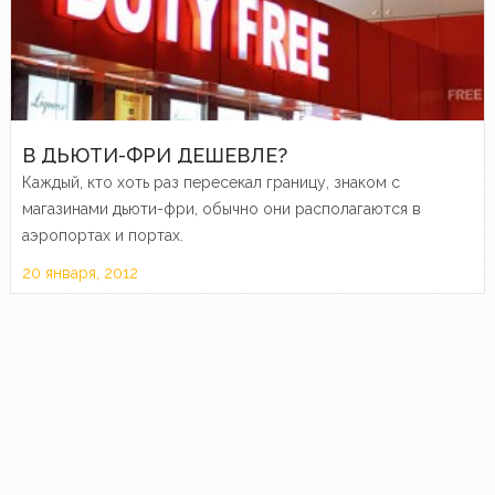
В ДЬЮТИ-ФРИ ДЕШЕВЛЕ?
Каждый, кто хоть раз пересекал границу, знаком с
магазинами дьюти-фри, обычно они располагаются в
аэропортах и портах.
20 января, 2012