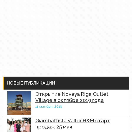
НОВЫЕ ПУБЛИКАЦИИ
Открытие Novaya Riga Outlet
Village в октябре 2019 года
11 октября, 2019
Giambattista Valli x H&M старт
продаж 25 мая