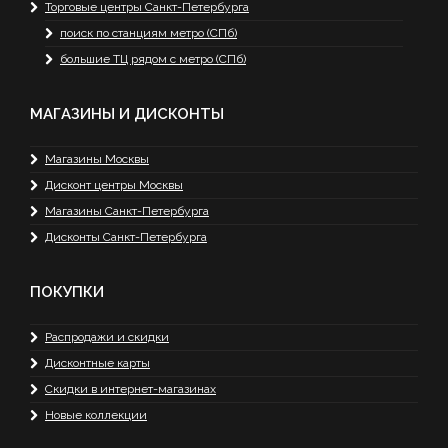
Торговые центры Санкт-Петербурга
поиск по станциям метро (СПб)
большие ТЦ рядом с метро (СПб)
МАГАЗИНЫ И ДИСКОНТЫ
Магазины Москвы
Дисконт центры Москвы
Магазины Санкт-Петербурга
Дисконты Санкт-Петербурга
ПОКУПКИ
Распродажи и скидки
Дисконтные карты
Скидки в интернет-магазинах
Новые коллекции