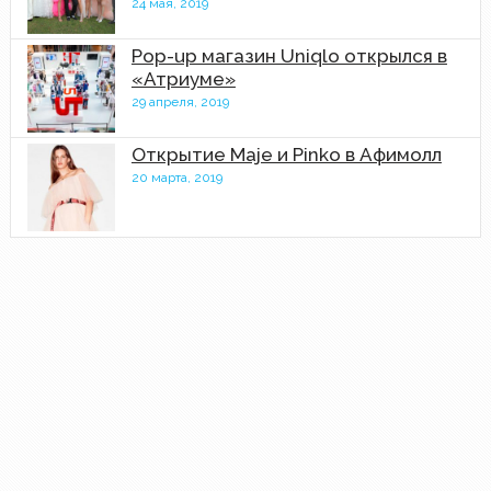
24 мая, 2019
Pop-up магазин Uniqlo открылся в
«Атриуме»
29 апреля, 2019
Открытие Maje и Pinko в Афимолл
20 марта, 2019