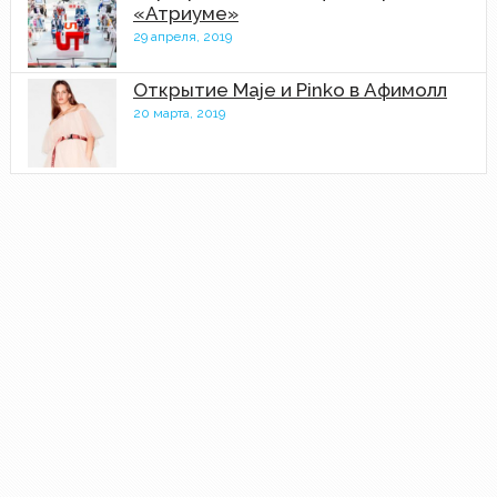
«Атриуме»
29 апреля, 2019
Открытие Maje и Pinko в Афимолл
20 марта, 2019