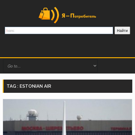
TAG : ESTONIAN AIR