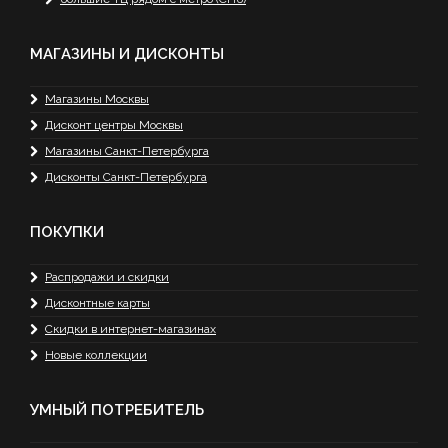
МАГАЗИНЫ И ДИСКОНТЫ
Магазины Москвы
Дисконт центры Москвы
Магазины Санкт-Петербурга
Дисконты Санкт-Петербурга
ПОКУПКИ
Распродажи и скидки
Дисконтные карты
Скидки в интернет-магазинах
Новые коллекции
УМНЫЙ ПОТРЕБИТЕЛЬ