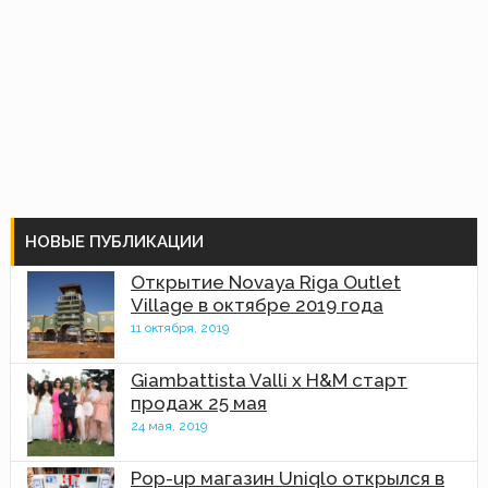
НОВЫЕ ПУБЛИКАЦИИ
Открытие Novaya Riga Outlet
Village в октябре 2019 года
11 октября, 2019
Giambattista Valli x H&M старт
продаж 25 мая
24 мая, 2019
Pop-up магазин Uniqlo открылся в