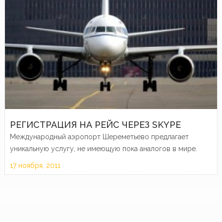
РЕГИСТРАЦИЯ НА РЕЙС ЧЕРЕЗ SKYPE
Международный аэропорт Шереметьево предлагает
уникальную услугу, не имеющую пока аналогов в мире.
17 ноября, 2011