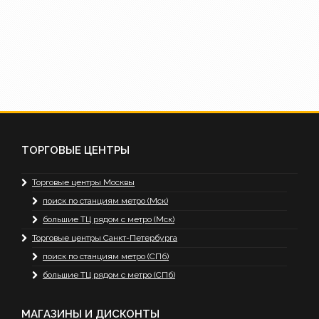
ТОРГОВЫЕ ЦЕНТРЫ
Торговые центры Москвы
поиск по станциям метро (Мск)
большие ТЦ рядом с метро (Мск)
Торговые центры Санкт-Петербурга
поиск по станциям метро (СПб)
большие ТЦ рядом с метро (СПб)
МАГАЗИНЫ И ДИСКОНТЫ