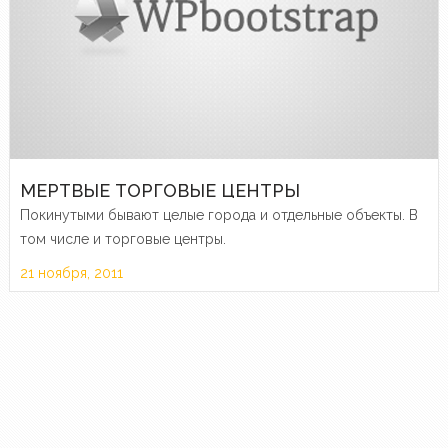
МЕРТВЫЕ ТОРГОВЫЕ ЦЕНТРЫ
Покинутыми бывают целые города и отдельные объекты. В
том числе и торговые центры.
21 ноября, 2011