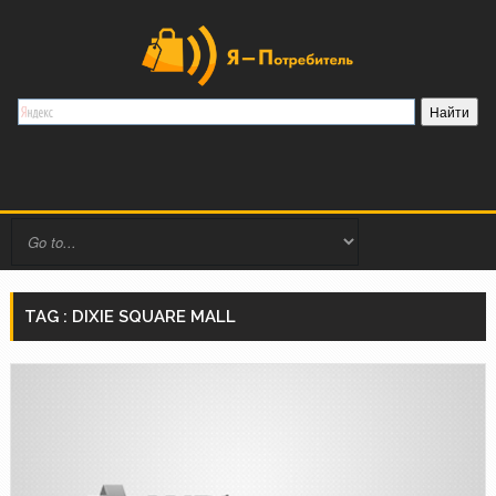
TAG : DIXIE SQUARE MALL