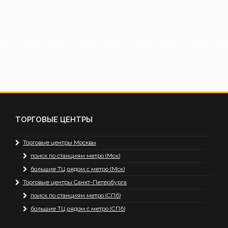
ТОРГОВЫЕ ЦЕНТРЫ
Торговые центры Москвы
поиск по станциям метро (Мск)
большие ТЦ рядом с метро (Мск)
Торговые центры Санкт-Петербурга
поиск по станциям метро (СПб)
большие ТЦ рядом с метро (СПб)