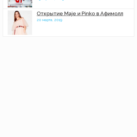
Открытие Maje и Pinko в Афимолл
20 марта, 2019