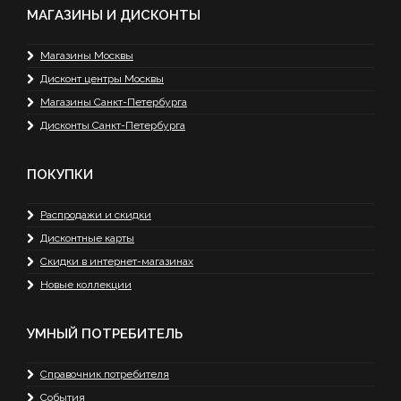
МАГАЗИНЫ И ДИСКОНТЫ
Магазины Москвы
Дисконт центры Москвы
Магазины Санкт-Петербурга
Дисконты Санкт-Петербурга
ПОКУПКИ
Распродажи и скидки
Дисконтные карты
Скидки в интернет-магазинах
Новые коллекции
УМНЫЙ ПОТРЕБИТЕЛЬ
Справочник потребителя
События