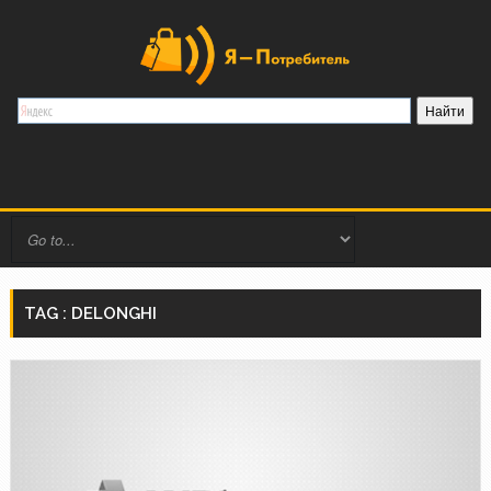
TAG : DELONGHI