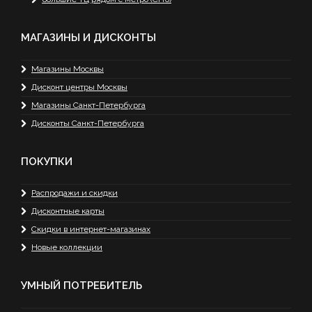
МАГАЗИНЫ И ДИСКОНТЫ
Магазины Москвы
Дисконт центры Москвы
Магазины Санкт-Петербурга
Дисконты Санкт-Петербурга
ПОКУПКИ
Распродажи и скидки
Дисконтные карты
Скидки в интернет-магазинах
Новые коллекции
УМНЫЙ ПОТРЕБИТЕЛЬ