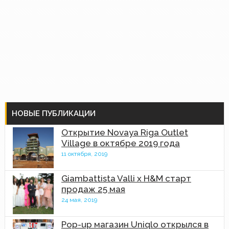
НОВЫЕ ПУБЛИКАЦИИ
Открытие Novaya Riga Outlet
Village в октябре 2019 года
11 октября, 2019
Giambattista Valli x H&M старт
продаж 25 мая
24 мая, 2019
Pop-up магазин Uniqlo открылся в