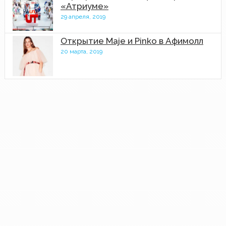
«Атриуме»
29 апреля, 2019
Открытие Maje и Pinko в Афимолл
20 марта, 2019