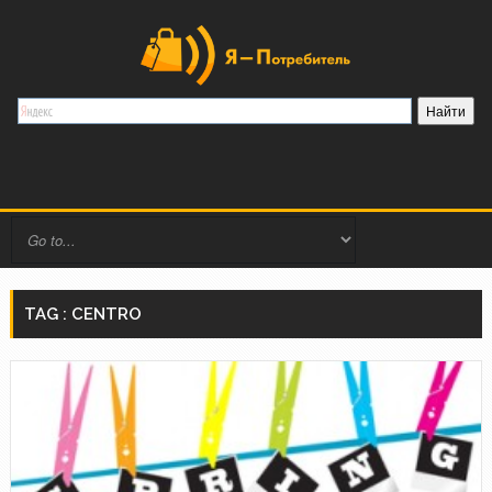
TAG : CENTRO