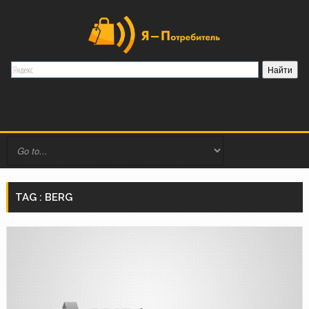
TAG : BERG