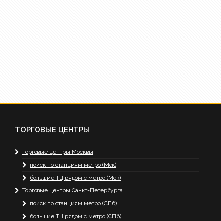
ТОРГОВЫЕ ЦЕНТРЫ
Торговые центры Москвы
поиск по станциям метро (Мск)
большие ТЦ рядом с метро (Мск)
Торговые центры Санкт-Петербурга
поиск по станциям метро (СПб)
большие ТЦ рядом с метро (СПб)