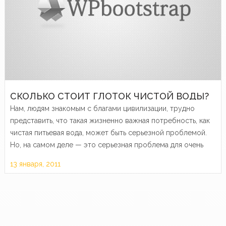
СКОЛЬКО СТОИТ ГЛОТОК ЧИСТОЙ ВОДЫ?
Нам, людям знакомым с благами цивилизации, трудно
представить, что такая жизненно важная потребность, как
чистая питьевая вода, может быть серьезной проблемой.
Но, на самом деле — это серьезная проблема для очень
многих стран, как третьего мира, так и развитых
13 января, 2011
экономически.