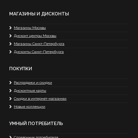
МАГАЗИНЫ И ДИСКОНТЫ
Магазины Москвы
Дисконт центры Москвы
Магазины Санкт-Петербурга
Дисконты Санкт-Петербурга
ПОКУПКИ
Распродажи и скидки
Дисконтные карты
Скидки в интернет-магазинах
Новые коллекции
УМНЫЙ ПОТРЕБИТЕЛЬ
Справочник потребителя