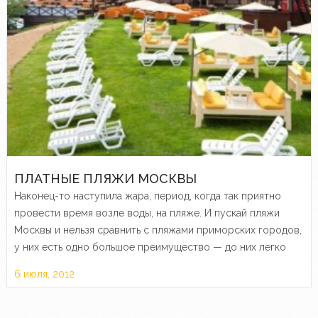
ПЛАТНЫЕ ПЛЯЖИ МОСКВЫ
Наконец-то наступила жара, период, когда так приятно
провести время возле воды, на пляже. И пускай пляжи
Москвы и нельзя сравнить с пляжами приморских городов,
у них есть одно большое преимущество — до них легко
добраться. Да и отдых на них…
6 июля, 2012