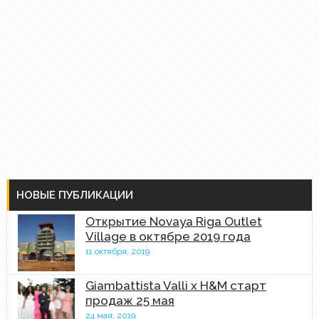
НОВЫЕ ПУБЛИКАЦИИ
Открытие Novaya Riga Outlet
Village в октябре 2019 года
11 октября, 2019
Giambattista Valli x H&M старт
продаж 25 мая
24 мая, 2019