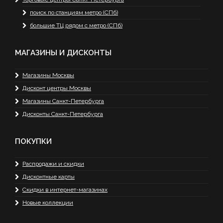
поиск по станциям метро (СПб)
большие ТЦ рядом с метро (СПб)
МАГАЗИНЫ И ДИСКОНТЫ
Магазины Москвы
Дисконт центры Москвы
Магазины Санкт-Петербурга
Дисконты Санкт-Петербурга
ПОКУПКИ
Распродажи и скидки
Дисконтные карты
Скидки в интернет-магазинах
Новые коллекции