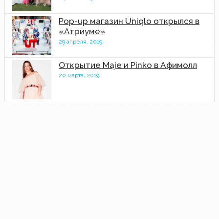
Pop-up магазин Uniqlo открылся в
«Атриуме»
29 апреля, 2019
Открытие Maje и Pinko в Афимолл
20 марта, 2019