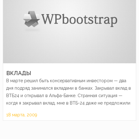
ВКЛАДЫ
В марте решил быть консервативным инвестором — два
дня подряд занимался вкладами в банках. Закрывал вклад в
ВТБ24 и открывал в Альфа-Банке. Странная ситуация —
когдя я закрывал вклад, мне в ВТБ-24 даже не предложили
продлить его. Не рассказали, что…
18 марта, 2009