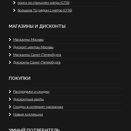
поиск по станциям метро (СПб)
большие ТЦ рядом с метро (СПб)
МАГАЗИНЫ И ДИСКОНТЫ
Магазины Москвы
Дисконт центры Москвы
Магазины Санкт-Петербурга
Дисконты Санкт-Петербурга
ПОКУПКИ
Распродажи и скидки
Дисконтные карты
Скидки в интернет-магазинах
Новые коллекции
УМНЫЙ ПОТРЕБИТЕЛЬ