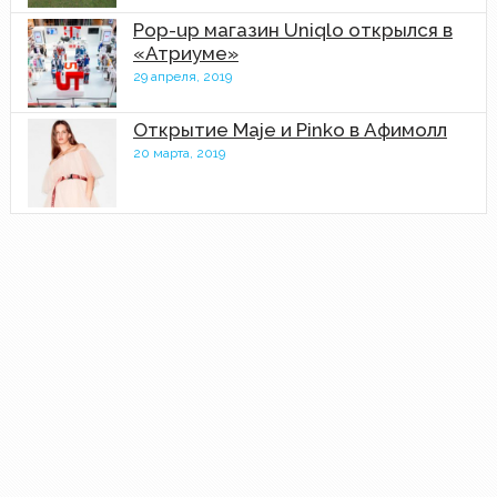
Pop-up магазин Uniqlo открылся в
«Атриуме»
29 апреля, 2019
Открытие Maje и Pinko в Афимолл
20 марта, 2019