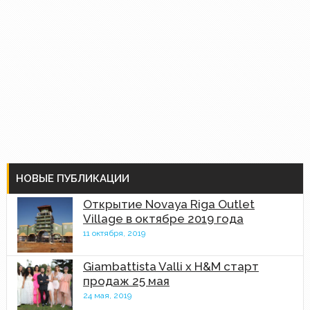
НОВЫЕ ПУБЛИКАЦИИ
Открытие Novaya Riga Outlet
Village в октябре 2019 года
11 октября, 2019
Giambattista Valli x H&M старт
продаж 25 мая
24 мая, 2019