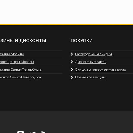
АЗИНЫ И ДИСКОНТЫ
ПОКУПКИ
азины Москвы
Распродажи и скидки
конт центры Москвы
Дисконтные карты
азины Санкт-Петербурга
Скидки в интернет-магазинах
конты Санкт-Петербурга
Новые коллекции