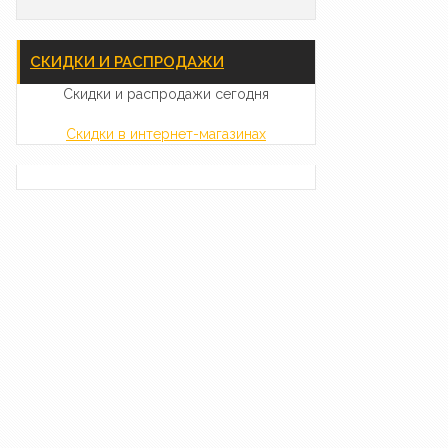
СКИДКИ И РАСПРОДАЖИ
Скидки и распродажи сегодня
Скидки в интернет-магазинах