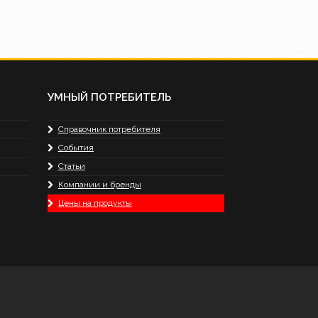
УМНЫЙ ПОТРЕБИТЕЛЬ
Справочник потребителя
События
Статьи
Компании и бренды
Цены на продукты