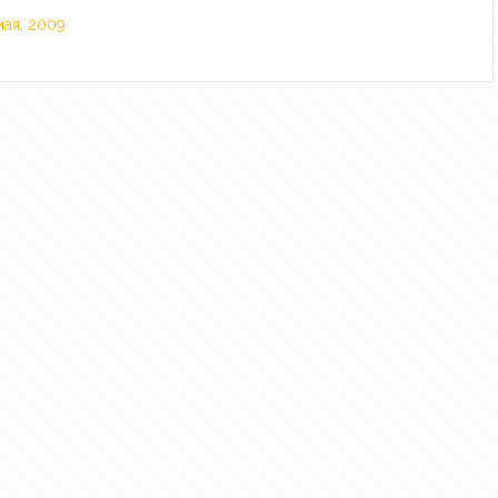
мая, 2009