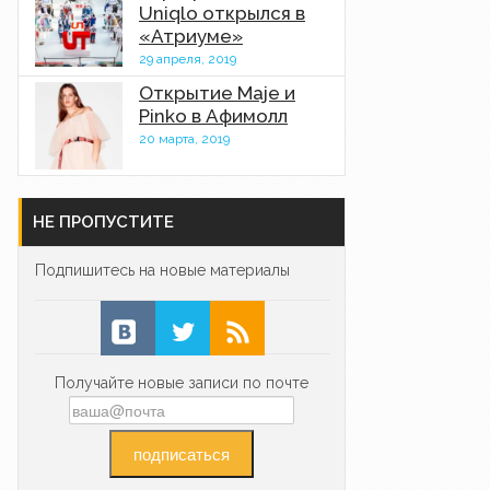
Uniqlo открылся в
«Атриуме»
29 апреля, 2019
Открытие Maje и
Pinko в Афимолл
20 марта, 2019
НЕ ПРОПУСТИТЕ
Подпишитесь на новые материалы
Получайте новые записи по почте