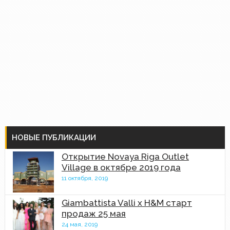
НОВЫЕ ПУБЛИКАЦИИ
Открытие Novaya Riga Outlet
Village в октябре 2019 года
11 октября, 2019
Giambattista Valli x H&M старт
продаж 25 мая
24 мая, 2019