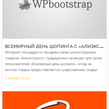
В
СЕМИРНЫЙ ДЕНЬ ШОПИНГА С «АЛИЭКСПРЕСС»
Интернет-площадка по продаже самых разнообразных
товаров «Алиэкспресс» традиционно проводит для своих
пользователей «Всемирный день шопинга», когда на
многие товары предоставляются существенные скидки.
2 ноября, 2014