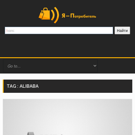
TAG : ALIBABA