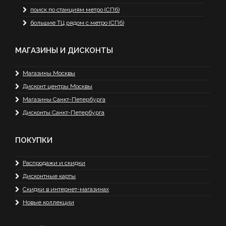
поиск по станциям метро (СПб)
большие ТЦ рядом с метро (СПб)
МАГАЗИНЫ И ДИСКОНТЫ
Магазины Москвы
Дисконт центры Москвы
Магазины Санкт-Петербурга
Дисконты Санкт-Петербурга
ПОКУПКИ
Распродажи и скидки
Дисконтные карты
Скидки в интернет-магазинах
Новые коллекции