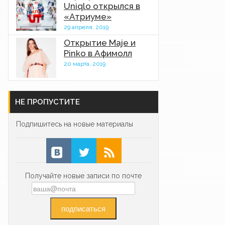
Uniqlo открылся в
«Атриуме»
29 апреля, 2019
Открытие Maje и
Pinko в Афимолл
20 марта, 2019
НЕ ПРОПУСТИТЕ
Подпишитесь на новые материалы
Получайте новые записи по почте