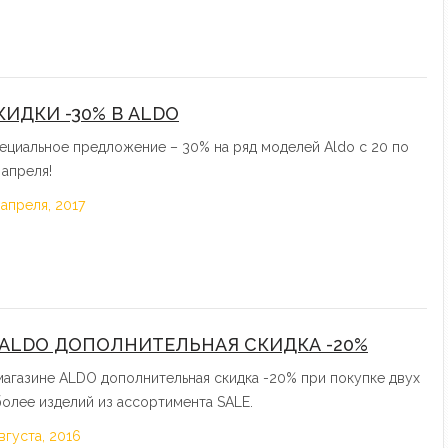
КИДКИ -30% В ALDO
ециальное предложение – 30% на ряд моделей Aldo с 20 по
 апреля!
 апреля, 2017
 ALDO ДОПОЛНИТЕЛЬНАЯ СКИДКА -20%
магазине ALDO дополнительная скидка -20% при покупке двух
более изделий из ассортимента SALE.
августа, 2016