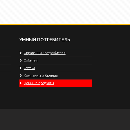
УМНЫЙ ПОТРЕБИТЕЛЬ
Справочник потребителя
События
Статьи
Компании и бренды
Цены на продукты