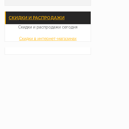
СКИДКИ И РАСПРОДАЖИ
Скидки и распродажи сегодня
Скидки в интернет-магазинах