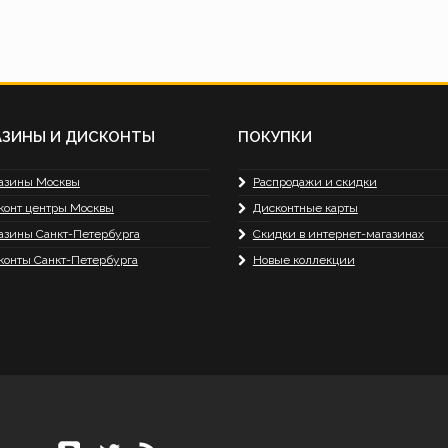
АЗИНЫ И ДИСКОНТЫ
ПОКУПКИ
азины Москвы
Распродажи и скидки
конт центры Москвы
Дисконтные карты
азины Санкт-Петербурга
Скидки в интернет-магазинах
конты Санкт-Петербурга
Новые коллекции