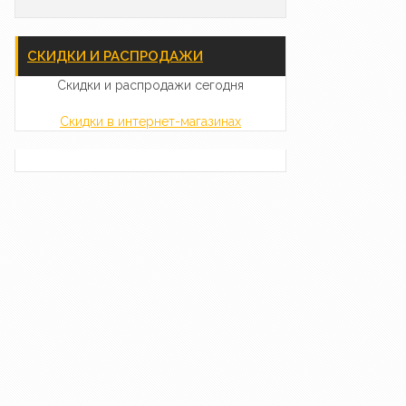
СКИДКИ И РАСПРОДАЖИ
Скидки и распродажи сегодня
Скидки в интернет-магазинах