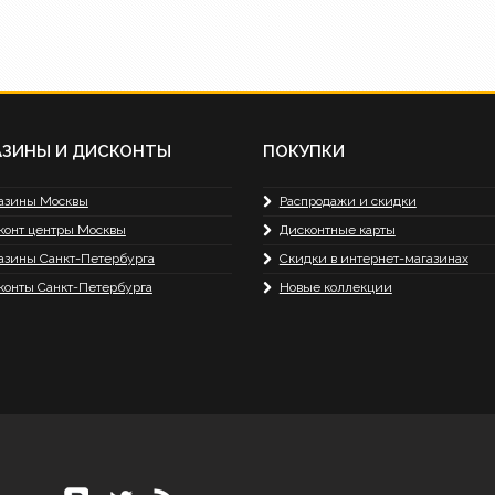
АЗИНЫ И ДИСКОНТЫ
ПОКУПКИ
азины Москвы
Распродажи и скидки
конт центры Москвы
Дисконтные карты
азины Санкт-Петербурга
Скидки в интернет-магазинах
конты Санкт-Петербурга
Новые коллекции