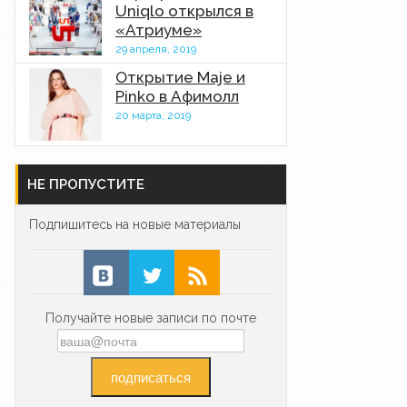
Uniqlo открылся в
«Атриуме»
29 апреля, 2019
Открытие Maje и
Pinko в Афимолл
20 марта, 2019
НЕ ПРОПУСТИТЕ
Подпишитесь на новые материалы
Получайте новые записи по почте