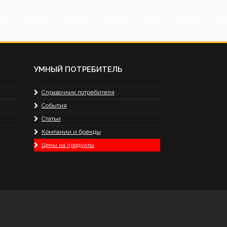
УМНЫЙ ПОТРЕБИТЕЛЬ
Справочник потребителя
События
Статьи
Компании и бренды
Цены на продукты