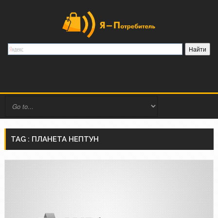
TAG : ПЛАНЕТА НЕПТУН