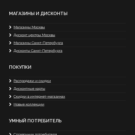
МАГАЗИНЫ И ДИСКОНТЫ
Магазины Москвы
Дисконт центры Москвы
Магазины Санкт-Петербурга
Дисконты Санкт-Петербурга
ПОКУПКИ
Распродажи и скидки
Дисконтные карты
Скидки в интернет-магазинах
Новые коллекции
УМНЫЙ ПОТРЕБИТЕЛЬ
Справочник потребителя