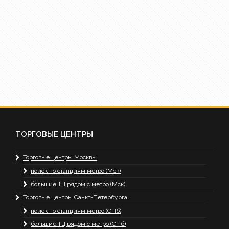
ТОРГОВЫЕ ЦЕНТРЫ
Торговые центры Москвы
поиск по станциям метро (Мск)
большие ТЦ рядом с метро (Мск)
Торговые центры Санкт-Петербурга
поиск по станциям метро (СПб)
большие ТЦ рядом с метро (СПб)