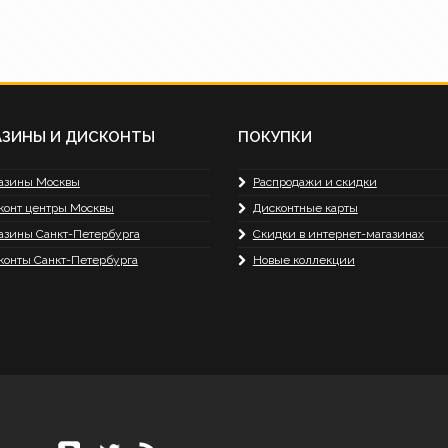
АЗИНЫ И ДИСКОНТЫ
ПОКУПКИ
азины Москвы
Распродажи и скидки
конт центры Москвы
Дисконтные карты
азины Санкт-Петербурга
Скидки в интернет-магазинах
конты Санкт-Петербурга
Новые коллекции