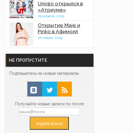
Uniqlo открылся в
«Атриуме»
29 апреля, 2019
Открытие Maje и
Pinko в Афимолл
20 марта, 2019
НЕ ПРОПУСТИТЕ
Подпишитесь на новые материалы
Получайте новые записи по почте