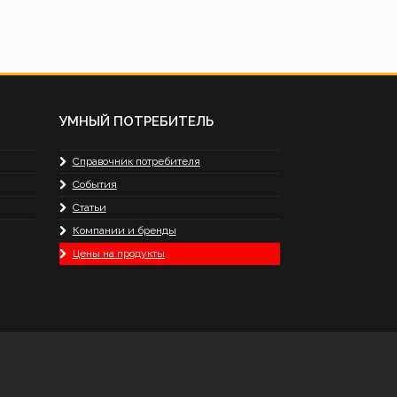
УМНЫЙ ПОТРЕБИТЕЛЬ
Справочник потребителя
События
Статьи
Компании и бренды
Цены на продукты