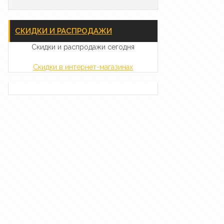
СКИДКИ И РАСПРОДАЖИ
Скидки и распродажи сегодня
Скидки в интернет-магазинах